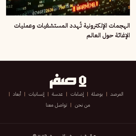
الهجمات الإلكترونية تُهدد المستشفيات وعمليات
الإغاثة حول العالم
المرصد
بوصلة
إضاءات
عدسة
إنسانيات
أبعاد
من نحن
تواصل معنا