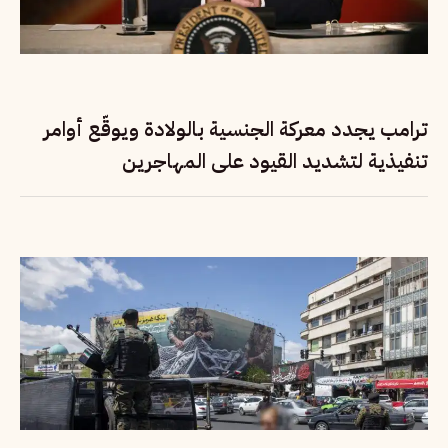
ترامب يجدد معركة الجنسية بالولادة ويوقّع أوامر
تنفيذية لتشديد القيود على المهاجرين