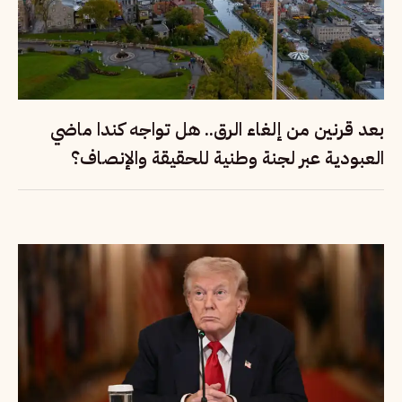
بعد قرنين من إلغاء الرق.. هل تواجه كندا ماضي
العبودية عبر لجنة وطنية للحقيقة والإنصاف؟