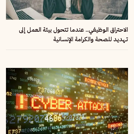
الاحتراق الوظيفي.. عندما تتحول بيئة العمل إلى
تهديد للصحة والكرامة الإنسانية