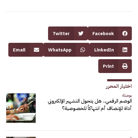
Twitter
Facebook
Email
WhatsApp
LinkedIn
Print
اختيار المحرر
بوصلة
الوصم الرقمي.. هل يتحول التشهير الإلكتروني
أداة للإنصاف أم انتهاكاً للخصوصية؟