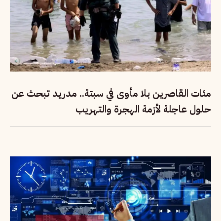
مئات القاصرين بلا مأوى في سبتة.. مدريد تبحث عن
حلول عاجلة لأزمة الهجرة والتهريب