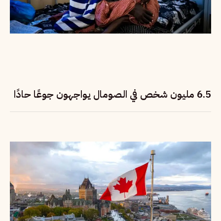
6.5 مليون شخص في الصومال يواجهون جوعًا حادًا