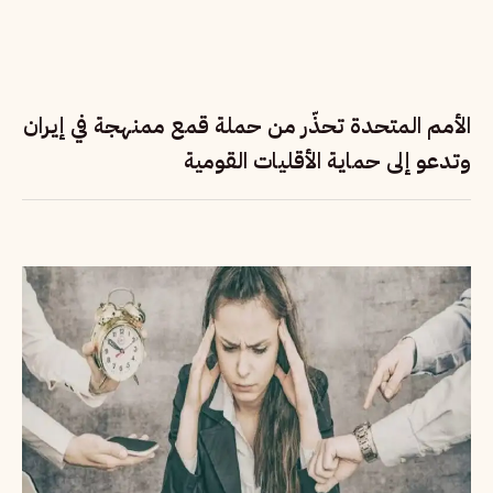
الأمم المتحدة تحذّر من حملة قمع ممنهجة في إيران
وتدعو إلى حماية الأقليات القومية