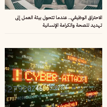
الاحتراق الوظيفي.. عندما تتحول بيئة العمل إلى
تهديد للصحة والكرامة الإنسانية