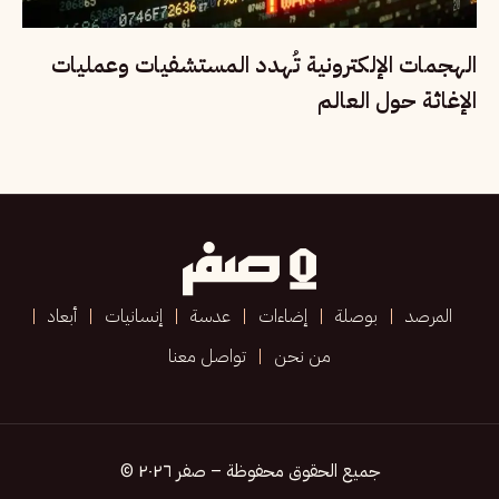
الهجمات الإلكترونية تُهدد المستشفيات وعمليات
الإغاثة حول العالم
المرصد
بوصلة
إضاءات
عدسة
إنسانيات
أبعاد
من نحن
تواصل معنا
جميع الحقوق محفوظة – صفر ٢٠٢٦ ©