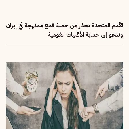
الأمم المتحدة تحذّر من حملة قمع ممنهجة في إيران
وتدعو إلى حماية الأقليات القومية