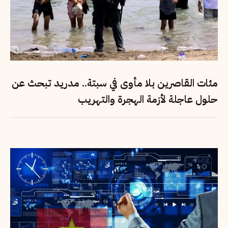
مئات القاصرين بلا مأوى في سبتة.. مدريد تبحث عن
حلول عاجلة لأزمة الهجرة والتهريب