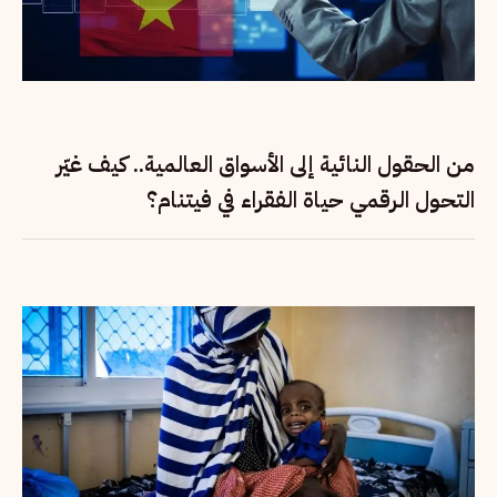
من الحقول النائية إلى الأسواق العالمية.. كيف غيّر
التحول الرقمي حياة الفقراء في فيتنام؟