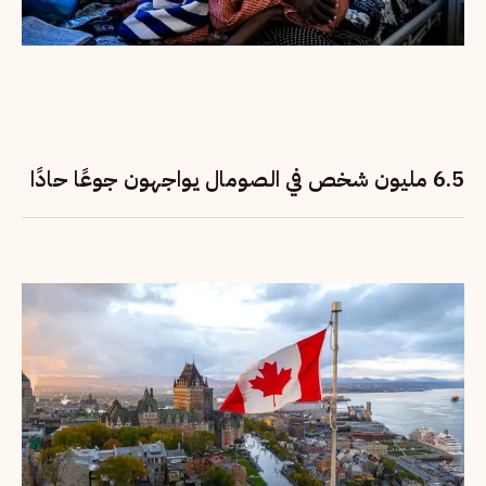
6.5 مليون شخص في الصومال يواجهون جوعًا حادًا