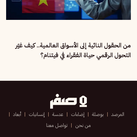
من الحقول النائية إلى الأسواق العالمية.. كيف غيّر
التحول الرقمي حياة الفقراء في فيتنام؟
المرصد
بوصلة
إضاءات
عدسة
إنسانيات
أبعاد
من نحن
تواصل معنا