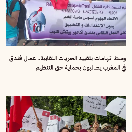
وسط اتهامات بتقييد الحريات النقابية.. عمال فندق
في المغرب يطالبون بحماية حق التنظيم