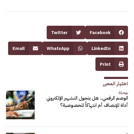
Twitter
Facebook
Email
WhatsApp
LinkedIn
Print
اختيار المحرر
بوصلة
الوصم الرقمي.. هل يتحول التشهير الإلكتروني
أداة للإنصاف أم انتهاكاً للخصوصية؟