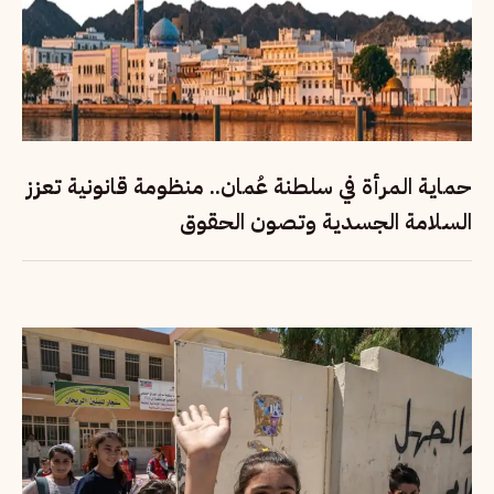
حماية المرأة في سلطنة عُمان.. منظومة قانونية تعزز
السلامة الجسدية وتصون الحقوق