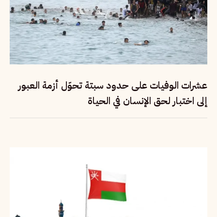
عشرات الوفيات على حدود سبتة تحوّل أزمة العبور
إلى اختبار لحق الإنسان في الحياة