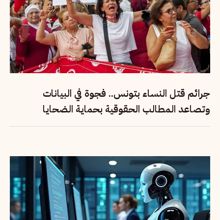
جرائم قتل النساء بتونس.. فجوة في البيانات
وتصاعد المطالب الحقوقية بحماية الضحايا