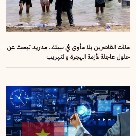
مئات القاصرين بلا مأوى في سبتة.. مدريد تبحث عن
حلول عاجلة لأزمة الهجرة والتهريب