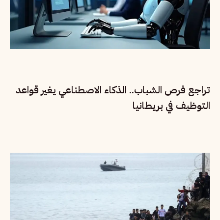
تراجع فرص الشباب.. الذكاء الاصطناعي يغير قواعد
التوظيف في بريطانيا