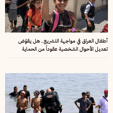
أطفال العراق في مواجهة التشريع.. هل يقوّض
تعديل الأحوال الشخصية عقوداً من الحماية
القانونية؟