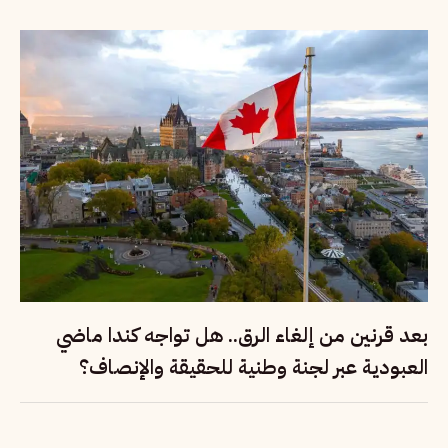
بعد قرنين من إلغاء الرق.. هل تواجه كندا ماضي
العبودية عبر لجنة وطنية للحقيقة والإنصاف؟