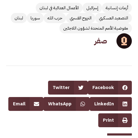
أزمات إنسانية
إسرائيل
الأعمال العدائية في لبنان
التصعيد العسكري
النزوح القسري
حزب الله
سوريا
لبنان
مفوضية الأمم المتحدة لشؤون اللاجئين
صفر
Twitter
Facebook
Email
WhatsApp
LinkedIn
Print