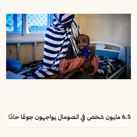
6.5 مليون شخص في الصومال يواجهون جوعًا حادًا