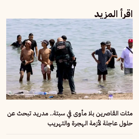
اقرأ المزيد
مئات القاصرين بلا مأوى في سبتة.. مدريد تبحث عن
حلول عاجلة لأزمة الهجرة والتهريب