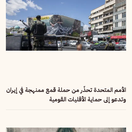
الأمم المتحدة تحذّر من حملة قمع ممنهجة في إيران
وتدعو إلى حماية الأقليات القومية