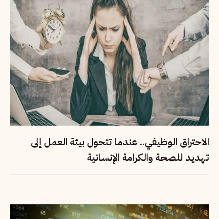
الاحتراق الوظيفي.. عندما تتحول بيئة العمل إلى
تهديد للصحة والكرامة الإنسانية