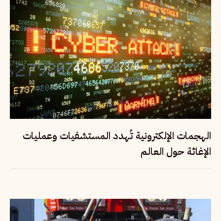
الهجمات الإلكترونية تُهدد المستشفيات وعمليات
الإغاثة حول العالم