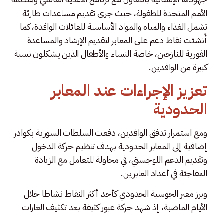
الأمم المتحدة للطفولة، حيث جرى تقديم مساعدات طارئة
تشمل الغذاء والمياه والمواد الأساسية للعائلات الوافدة، كما
أُنشئت نقاط دعم على المعابر لتقديم الإرشاد والمساعدة
الفورية للنازحين، خاصة النساء والأطفال الذين يشكلون نسبة
كبيرة من الوافدين.
تعزيز الإجراءات عند المعابر
الحدودية
ومع استمرار تدفق الوافدين، دفعت السلطات السورية بكوادر
إضافية إلى المعابر الحدودية بهدف تنظيم حركة الدخول
وتقديم الدعم اللوجستي، في محاولة للتعامل مع الزيادة
المفاجئة في أعداد العابرين.
وبرز معبر الجوسية الحدودي كأحد أكثر النقاط نشاطا خلال
الأيام الماضية، إذ شهد حركة عبور كثيفة بعد تكثيف الغارات