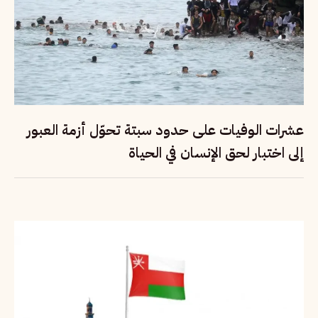
عشرات الوفيات على حدود سبتة تحوّل أزمة العبور
إلى اختبار لحق الإنسان في الحياة