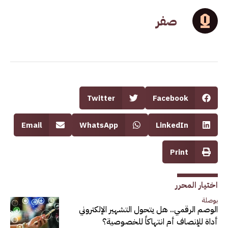
صفر
Twitter
Facebook
Email
WhatsApp
LinkedIn
Print
اختيار المحرر
بوصلة
الوصم الرقمي.. هل يتحول التشهير الإلكتروني
أداة للإنصاف أم انتهاكاً للخصوصية؟