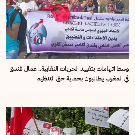
وسط اتهامات بتقييد الحريات النقابية.. عمال فندق
في المغرب يطالبون بحماية حق التنظيم