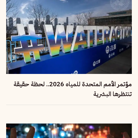
مؤتمر الأمم المتحدة للمياه 2026.. لحظة حقيقة
تنتظرها البشرية