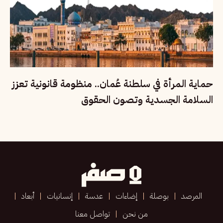
حماية المرأة في سلطنة عُمان.. منظومة قانونية تعزز
السلامة الجسدية وتصون الحقوق
المرصد
بوصلة
إضاءات
عدسة
إنسانيات
أبعاد
من نحن
تواصل معنا