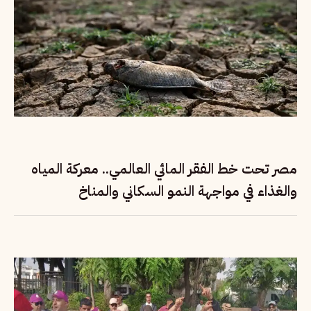
مصر تحت خط الفقر المائي العالمي.. معركة المياه
والغذاء في مواجهة النمو السكاني والمناخ