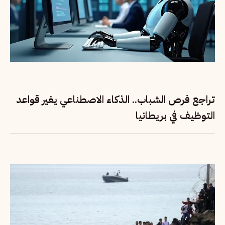
تراجع فرص الشباب.. الذكاء الاصطناعي يغير قواعد
التوظيف في بريطانيا