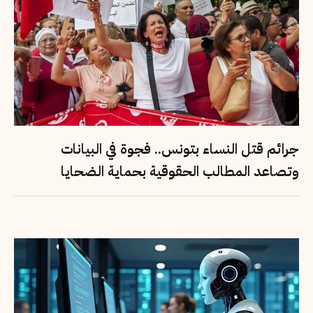
جرائم قتل النساء بتونس.. فجوة في البيانات
وتصاعد المطالب الحقوقية بحماية الضحايا