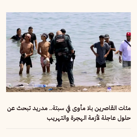
مئات القاصرين بلا مأوى في سبتة.. مدريد تبحث عن
حلول عاجلة لأزمة الهجرة والتهريب