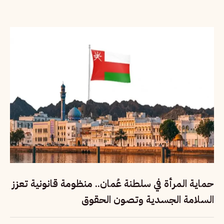
حماية المرأة في سلطنة عُمان.. منظومة قانونية تعزز
السلامة الجسدية وتصون الحقوق