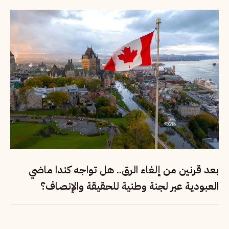
بعد قرنين من إلغاء الرق.. هل تواجه كندا ماضي
العبودية عبر لجنة وطنية للحقيقة والإنصاف؟