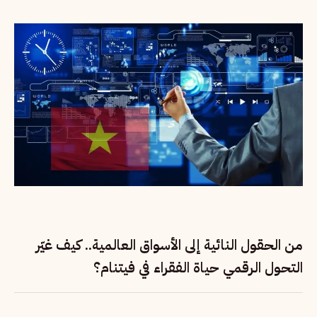
من الحقول النائية إلى الأسواق العالمية.. كيف غيّر
التحول الرقمي حياة الفقراء في فيتنام؟