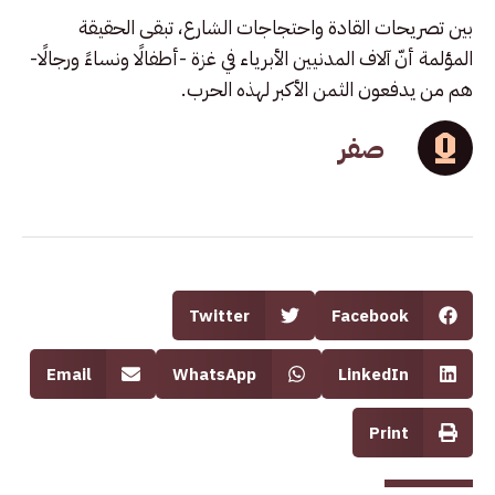
بين تصريحات القادة واحتجاجات الشارع، تبقى الحقيقة
المؤلمة أنّ آلاف المدنيين الأبرياء في غزة -أطفالًا ونساءً ورجالًا-
هم من يدفعون الثمن الأكبر لهذه الحرب.
صفر
Twitter
Facebook
Email
WhatsApp
LinkedIn
Print