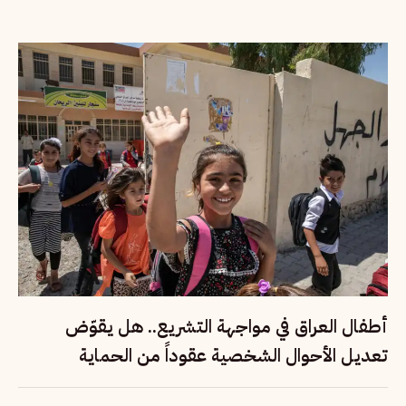
أطفال العراق في مواجهة التشريع.. هل يقوّض
تعديل الأحوال الشخصية عقوداً من الحماية
القانونية؟