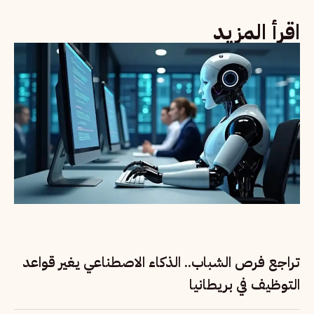
اقرأ المزيد
تراجع فرص الشباب.. الذكاء الاصطناعي يغير قواعد
التوظيف في بريطانيا