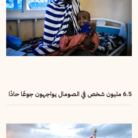
6.5 مليون شخص في الصومال يواجهون جوعًا حادًا