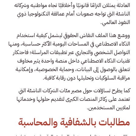
العادلة يمثلان التزامًا قانونيًا وأخلاقيًا تجاه مواطنيه وشركاته
الناشئة التي تواجه صعوبات أمام عمالقة التكنولوجيا ذوي
النفوذ العالمي.
ووسّع هذا الملف النقاش الحقوقي ليشمل كيفية استخدام
الذكاء الاصطناعي في المساحات اليومية الأكثر حساسية، ومنها
التواصل الشخصي والتجاري عبر تطبيقات المراسلة؛ فاحتكار
تقنيات الذكاء الاصطناعي داخل منصة واحدة يثير مخاوف
تتعلق بالوصول إلى البيانات، وحماية الخصوصية، وإمكانية
مراقبة السلوكيات وتحليلها دون رقابة كافية.
كما يطرح تساؤلات حول مصير مئات الشركات الناشئة التي
تعتمد على ركائز المنصات الكبرى لتقديم حلولها وخدماتها
لملايين المستخدمين.
مطالبات بالشفافية والمحاسبة