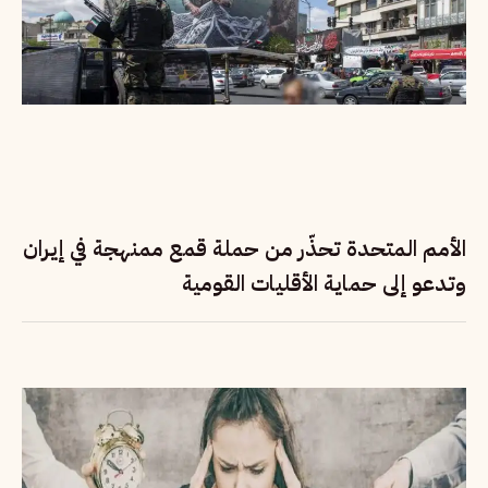
الأمم المتحدة تحذّر من حملة قمع ممنهجة في إيران
وتدعو إلى حماية الأقليات القومية