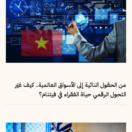
من الحقول النائية إلى الأسواق العالمية.. كيف غيّر
التحول الرقمي حياة الفقراء في فيتنام؟