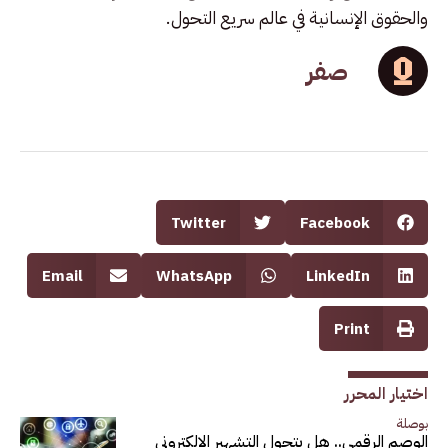
والحقوق الإنسانية في عالم سريع التحول.
صفر
Twitter
Facebook
Email
WhatsApp
LinkedIn
Print
اختيار المحرر
بوصلة
الوصم الرقمي.. هل يتحول التشهير الإلكتروني