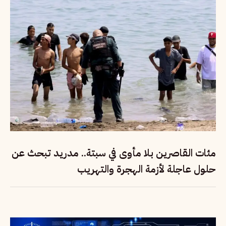
مئات القاصرين بلا مأوى في سبتة.. مدريد تبحث عن
حلول عاجلة لأزمة الهجرة والتهريب