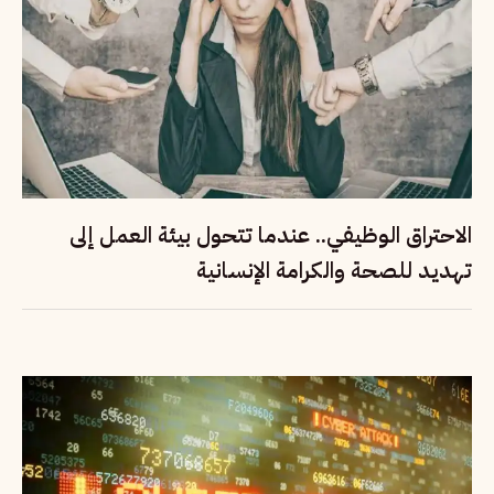
الاحتراق الوظيفي.. عندما تتحول بيئة العمل إلى
تهديد للصحة والكرامة الإنسانية