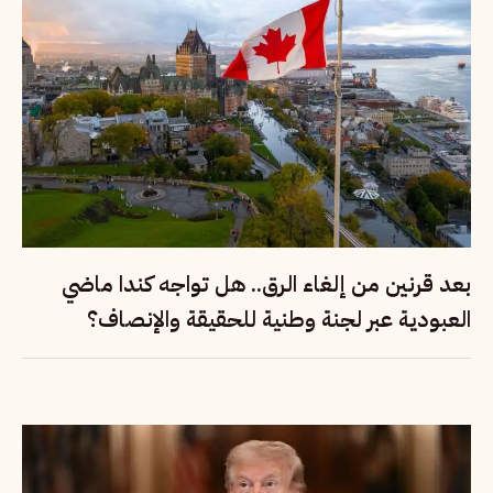
بعد قرنين من إلغاء الرق.. هل تواجه كندا ماضي
العبودية عبر لجنة وطنية للحقيقة والإنصاف؟