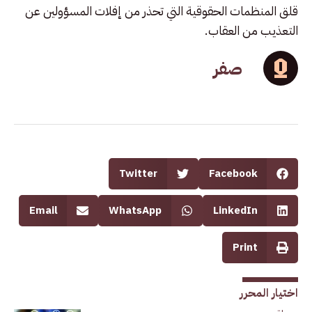
قلق المنظمات الحقوقية التي تحذر من إفلات المسؤولين عن
التعذيب من العقاب.
صفر
Twitter
Facebook
Email
WhatsApp
LinkedIn
Print
اختيار المحرر