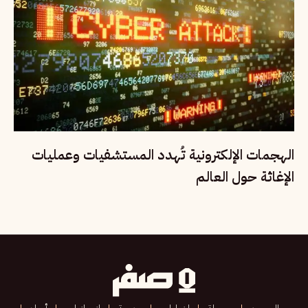
الهجمات الإلكترونية تُهدد المستشفيات وعمليات
الإغاثة حول العالم