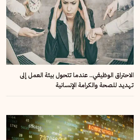
الاحتراق الوظيفي.. عندما تتحول بيئة العمل إلى
تهديد للصحة والكرامة الإنسانية