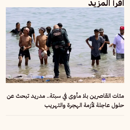
اقرأ المزيد
مئات القاصرين بلا مأوى في سبتة.. مدريد تبحث عن
حلول عاجلة لأزمة الهجرة والتهريب