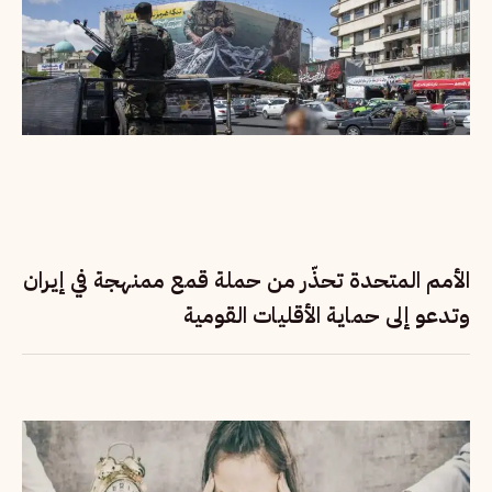
الأمم المتحدة تحذّر من حملة قمع ممنهجة في إيران
وتدعو إلى حماية الأقليات القومية