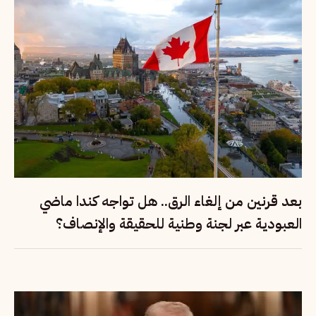
بعد قرنين من إلغاء الرق.. هل تواجه كندا ماضي
العبودية عبر لجنة وطنية للحقيقة والإنصاف؟