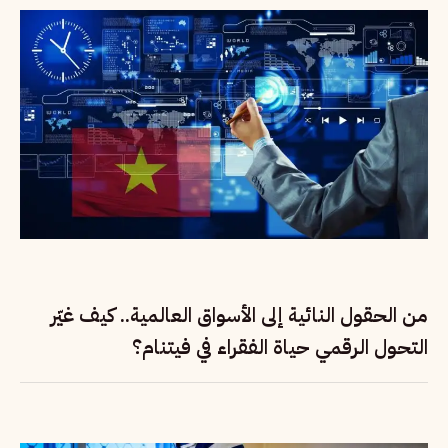
من الحقول النائية إلى الأسواق العالمية.. كيف غيّر
التحول الرقمي حياة الفقراء في فيتنام؟