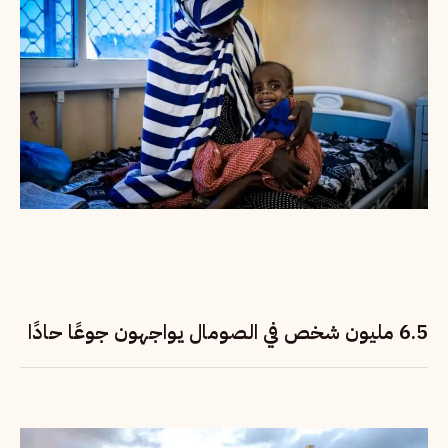
6.5 مليون شخص في الصومال يواجهون جوعًا حادًا