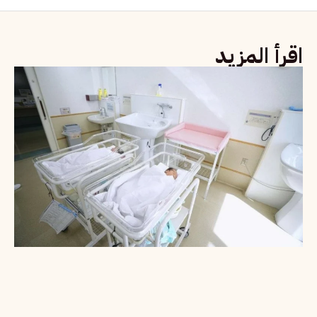
اقرأ المزيد