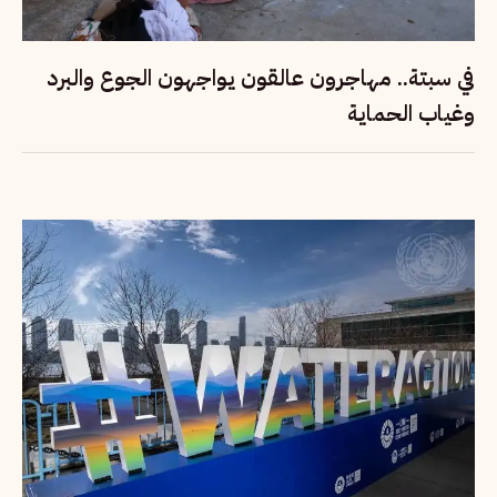
في سبتة.. مهاجرون عالقون يواجهون الجوع والبرد
وغياب الحماية