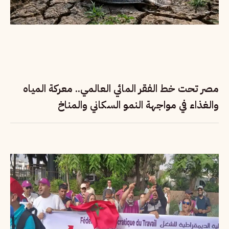
مصر تحت خط الفقر المائي العالمي.. معركة المياه
والغذاء في مواجهة النمو السكاني والمناخ