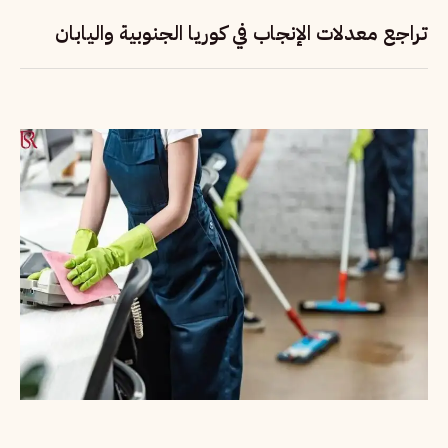
تراجع معدلات الإنجاب في كوريا الجنوبية واليابان