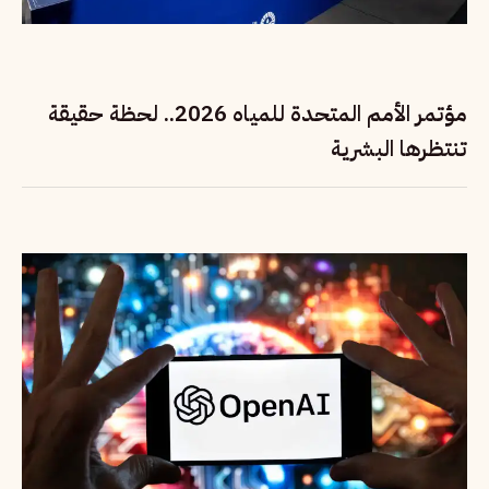
مؤتمر الأمم المتحدة للمياه 2026.. لحظة حقيقة
تنتظرها البشرية