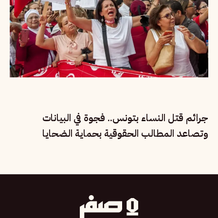
جرائم قتل النساء بتونس.. فجوة في البيانات
وتصاعد المطالب الحقوقية بحماية الضحايا