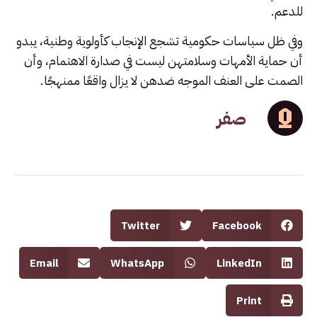
للدعم.
وفي ظل سياسات حكومية تشجع الإنجاب كأولوية وطنية، يبدو
أن حماية الأمهات وسلامتهن ليست في صدارة الاهتمام، وأن
الصمت على العنف الموجه ضدهن لا يزال واقعًا ممنهجًا.
صفر
Twitter
Facebook
Email
WhatsApp
LinkedIn
Print