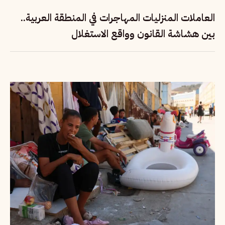
العاملات المنزليات المهاجرات في المنطقة العربية..
بين هشاشة القانون وواقع الاستغلال