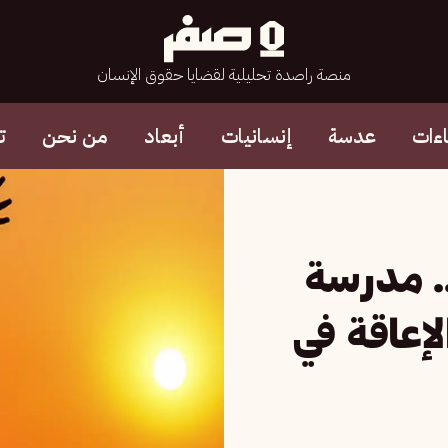
منصة راصدة تحليلية لقضايا حقوق الإنسان
ءات
عدسة
إنسانيات
أبعاد
من نحن
ت
. مدرسة
لإعاقة في