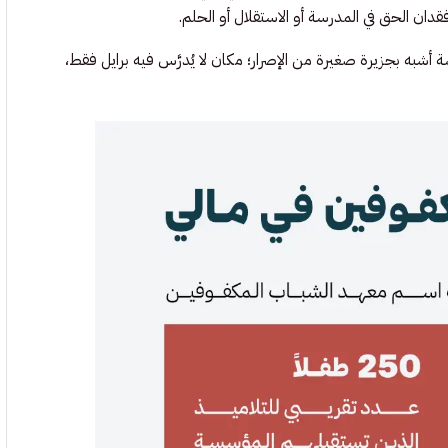
 فقدان الحق في المدرسة أو الاستقلال أو الحلم.
شبه بجزيرة صغيرة من الإصرار؛ مكان لا يُدرَّس فيه برايل فقط،