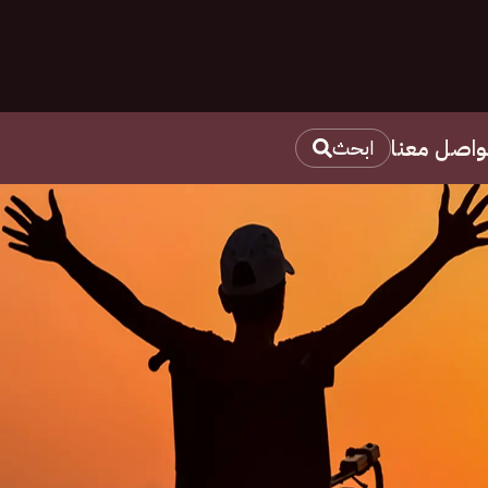
واصل معنا
ابحث