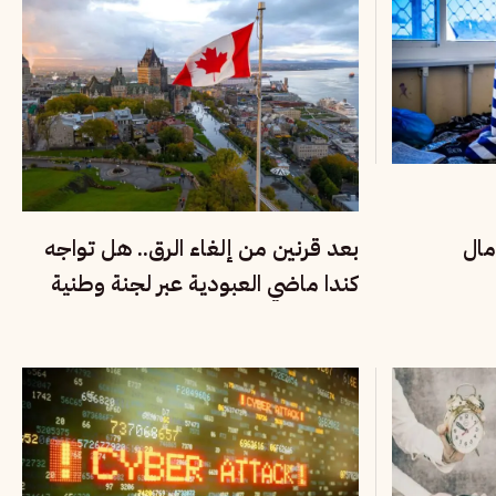
مال
بعد قرنين من إلغاء الرق.. هل تواجه
كندا ماضي العبودية عبر لجنة وطنية
للحقيقة والإنصاف؟