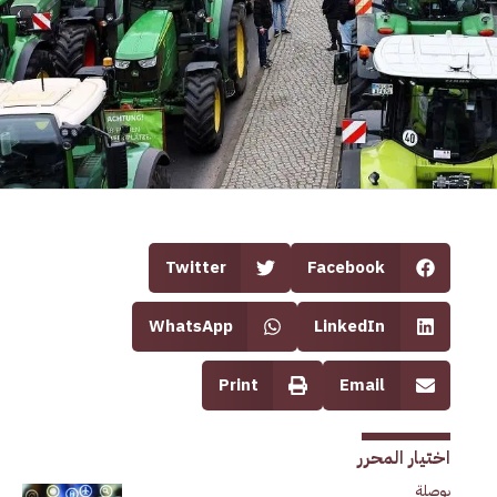
Twitter
Facebook
WhatsApp
LinkedIn
Print
Email
اختيار المحرر
بوصلة