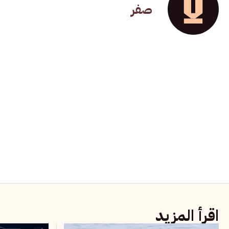
صفر
اقرأ المزيد