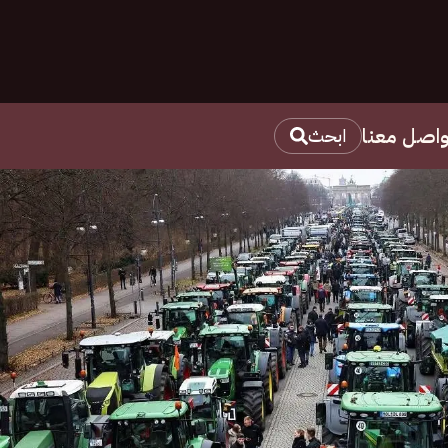
واصل معنا
ابحث