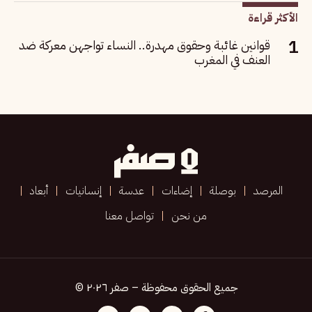
الأكثر قراءة
قوانين غائبة وحقوق مهدرة.. النساء تواجهن معركة ضد
العنف في المغرب
المرصد
بوصلة
إضاءات
عدسة
إنسانيات
أبعاد
من نحن
تواصل معنا
جميع الحقوق محفوظة – صفر ٢٠٢٦ ©