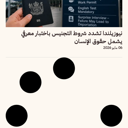
نيوزيلندا تشدد شروط التجنيس باختبار معرفي
يشمل حقوق الإنسان
06 مايو 2026