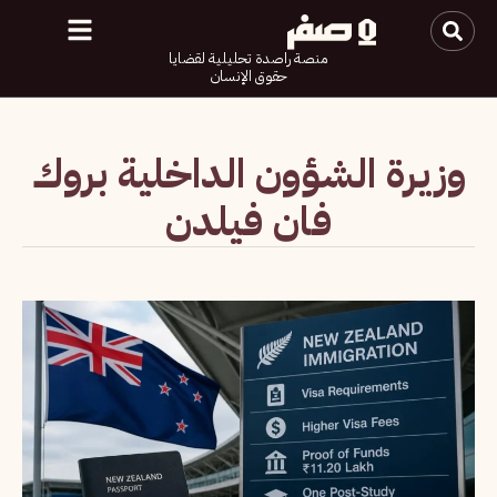
منصة راصدة تحليلية لقضايا
حقوق الإنسان
وزيرة الشؤون الداخلية بروك
فان فيلدن