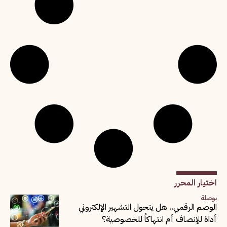
اختيار المحرر
بوصلة
الوصم الرقمي.. هل يتحول التشهير الإلكتروني
أداة للإنصاف أم انتهاكاً للخصوصية؟