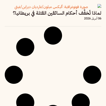
لماذا تُخفَّف أحكام السائقين القتلة في بريطانيا؟
06 أبريل 2026