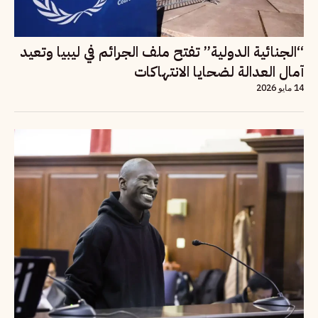
“الجنائية الدولية” تفتح ملف الجرائم في ليبيا وتعيد
آمال العدالة لضحايا الانتهاكات
14 مايو 2026