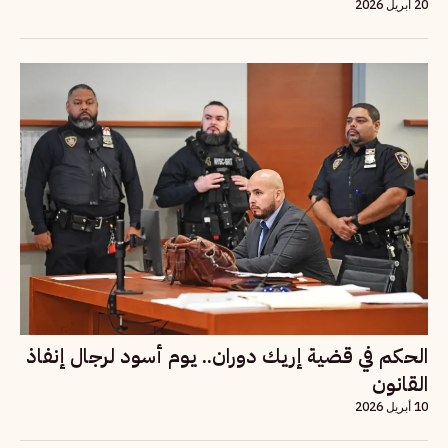
20 أبريل 2026
الحكم في قضية إريك دوران.. يوم أسود لرجال إنفاذ
القانون
10 أبريل 2026