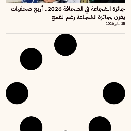
جائزة الشجاعة في الصحافة 2026.. أربع صحفيات
يفزن بجائزة الشجاعة رغم القمع
15 مايو 2026