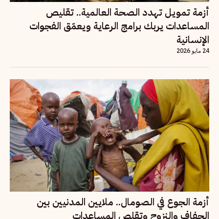
أزمة تمويل تهدد الصحة العالمية.. تقليص
المساعدات يربك برامج الرعاية ويعمّق الفجوات
الإنسانية
24 مايو 2026
أزمة الجوع في الصومال.. ملايين المدنيين بين
الجفاف والنزوح وتقلص المساعدات