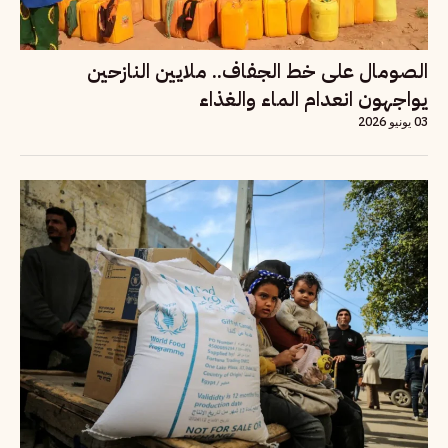
الصومال على خط الجفاف.. ملايين النازحين
يواجهون انعدام الماء والغذاء
03 يونيو 2026