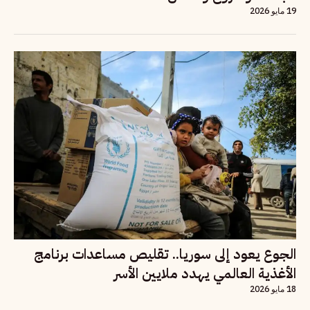
19 مايو 2026
الجوع يعود إلى سوريا.. تقليص مساعدات برنامج
الأغذية العالمي يهدد ملايين الأسر
18 مايو 2026