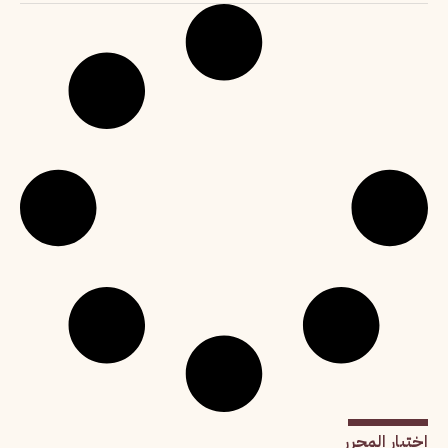
اختيار المحرر