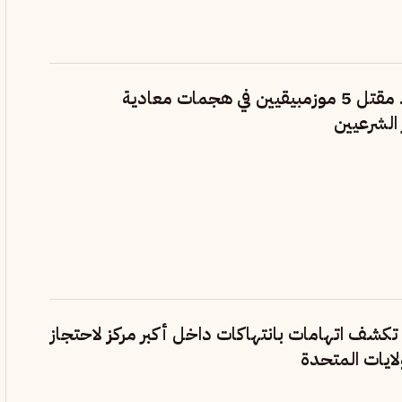
جنوب إفريقيا.. مقتل 5 موزمبيقيين في هجمات معادية
الشرعيين
كشف اتهامات بانتهاكات داخل أكبر مركز لاحتجاز
لايات المتحدة