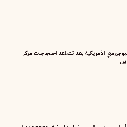
يوجيرسي الأمريكية بعد تصاعد احتجاجات مركز
ين