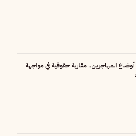
 أوضاع المهاجرين.. مقاربة حقوقية في مواجهة