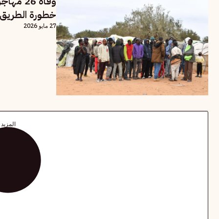
خطورة الطريق ن
27 مايو 2026
المزيد