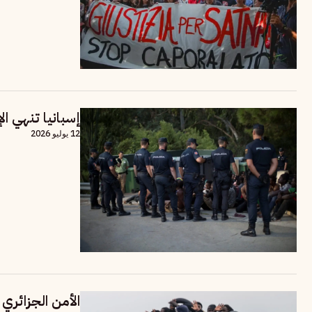
إسبانيا تنهي ال
12 يوليو 2026