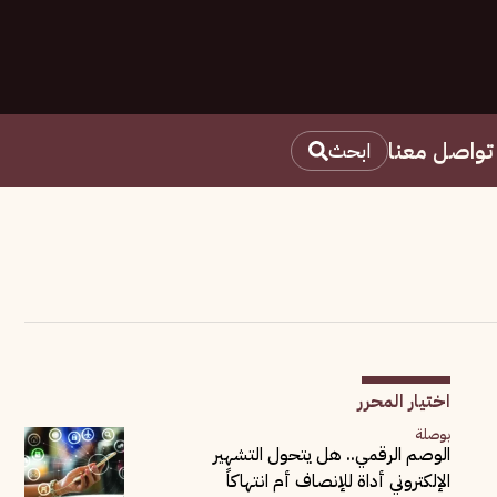
تواصل معنا
ابحث
اختيار المحرر
بوصلة
الوصم الرقمي.. هل يتحول التشهير
الإلكتروني أداة للإنصاف أم انتهاكاً