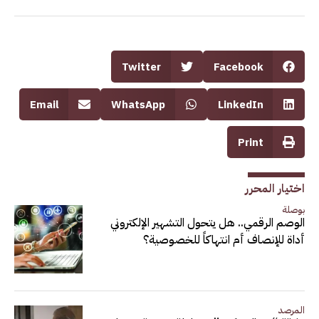
Twitter
Facebook
Email
WhatsApp
LinkedIn
Print
اختيار المحرر
بوصلة
الوصم الرقمي.. هل يتحول التشهير الإلكتروني
أداة للإنصاف أم انتهاكاً للخصوصية؟
المرصد