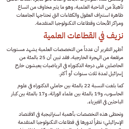
تأهيلاً من الناحية العلمية، وهو ما يثير مخاوف من اتساع
ظاهرة استنزاف العقول والكفاءات التي تحتاجها الجامعات
ومراكز الأبحاث وقطاعات التكنولوجيا المتقدمة.
نزيف في القطاعات العلمية
أظهر التقرير أن عدداً من التخصصات العلمية يشهد مستويات
مرتفعة من الهجرة الخارجية، فقد تبين أن 25 بالمئة من
الحاصلين على درجة الدكتوراه في الرياضيات يعيشون خارج
إسرائيل لمدة ثلاث سنوات أو أكثر.
كما بلغت النسبة 22 بالمئة بين حاملي الدكتوراه في علوم
الحاسوب، و19 بالمئة بين علماء الوراثة، و17 بالمئة بين كبار
الباحثين في الفيزياء.
وتحظى هذه التخصصات بأهمية استراتيجية في الاقتصاد
الإسرائيلي؛ نظراً لدورها في قطاعات التكنولوجيا المتقدمة