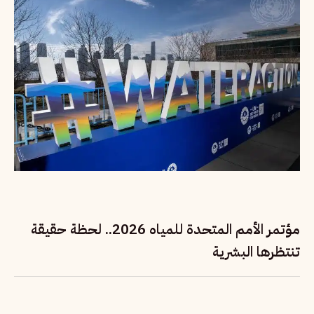
مؤتمر الأمم المتحدة للمياه 2026.. لحظة حقيقة
تنتظرها البشرية