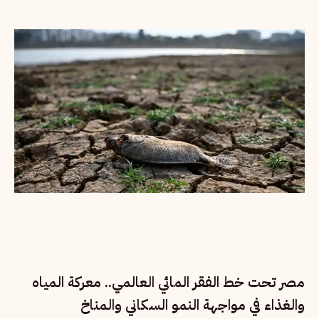
مصر تحت خط الفقر المائي العالمي.. معركة المياه
والغذاء في مواجهة النمو السكاني والمناخ