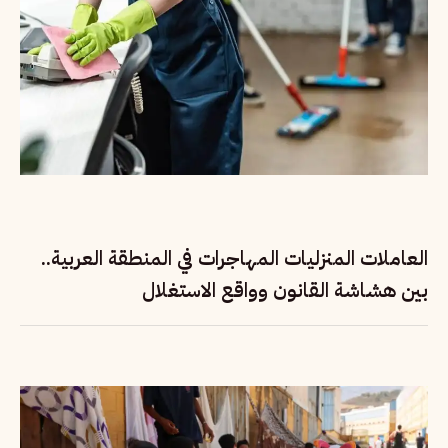
العاملات المنزليات المهاجرات في المنطقة العربية..
بين هشاشة القانون وواقع الاستغلال