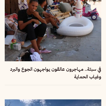
في سبتة.. مهاجرون عالقون يواجهون الجوع والبرد
وغياب الحماية