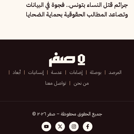
جرائم قتل النساء بتونس.. فجوة في البيانات
وتصاعد المطالب الحقوقية بحماية الضحايا
المرصد
بوصلة
إضاءات
عدسة
إنسانيات
أبعاد
من نحن
تواصل معنا
جميع الحقوق محفوظة – صفر ٢٠٢٦ ©