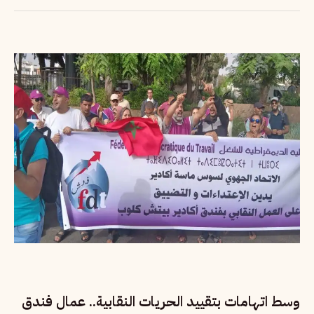
وسط اتهامات بتقييد الحريات النقابية.. عمال فندق