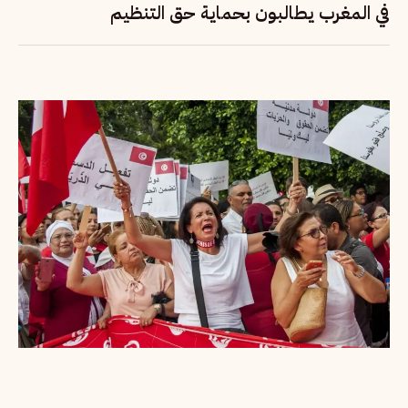
في المغرب يطالبون بحماية حق التنظيم