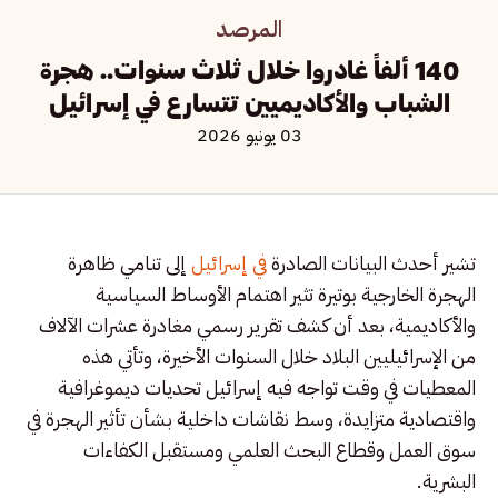
المرصد
140 ألفاً غادروا خلال ثلاث سنوات.. هجرة
الشباب والأكاديميين تتسارع في إسرائيل
03 يونيو 2026
تشير أحدث البيانات الصادرة
في إسرائيل
إلى تنامي ظاهرة
الهجرة الخارجية بوتيرة تثير اهتمام الأوساط السياسية
والأكاديمية، بعد أن كشف تقرير رسمي مغادرة عشرات الآلاف
من الإسرائيليين البلاد خلال السنوات الأخيرة، وتأتي هذه
المعطيات في وقت تواجه فيه إسرائيل تحديات ديموغرافية
واقتصادية متزايدة، وسط نقاشات داخلية بشأن تأثير الهجرة في
سوق العمل وقطاع البحث العلمي ومستقبل الكفاءات
البشرية.