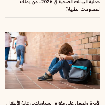
حماية البيانات الصحية في 2026.. من يملك
المعلومات الطبية؟
الأسرة والعمل على مفترق السياسات.. رعاية الأطفال