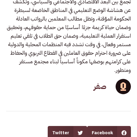
تجمع بين البعد الاقتصادي والاجتماعي والسياسي، وتكشف
عن هشاشة الوضع التعليمي في المناطق الخاضعة لسيطرة
الحكومة المؤقتة، وتظل مطالب المعلمين بالرواتب العادلة
وضمان حياة كريمة جزءًا أساسيًا من حماية حقوقهم، وتحقيق
استقرار العملية التعليمية، وضمان حق الطلاب في تلقي تعليم
مستمر وفعال، في وقت تشدد فيه المنظمات المحلية والدولية
على ضرورة احترام حقوق العاملين في القطاع التربوي والحفاظ
على كرامتهم بوصفها مكوناً أساسياً لبناء مجتمع مستقر
ومتطور.
صفر
Twitter
Facebook