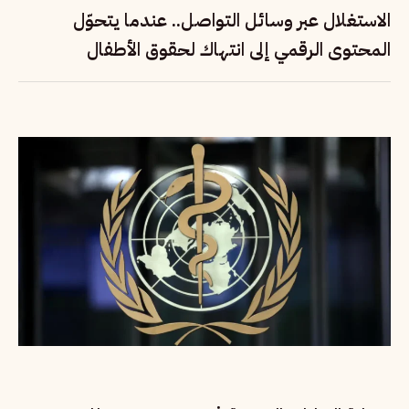
الاستغلال عبر وسائل التواصل.. عندما يتحوّل
المحتوى الرقمي إلى انتهاك لحقوق الأطفال