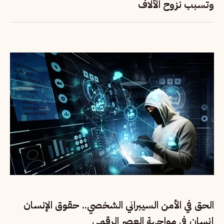
وتسبب نزوح الآلاف
الحق في الأمن السيبراني الشخصي.. حقوق الإنسان
إنسان في مواجهة العصر الرقمي