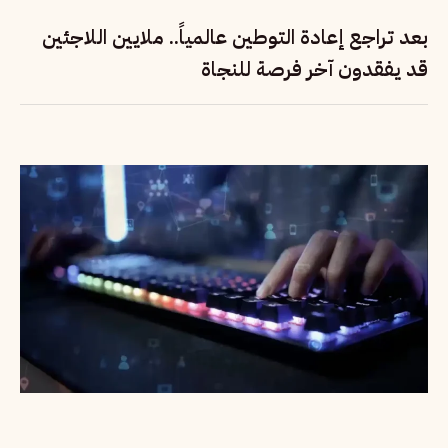
بعد تراجع إعادة التوطين عالمياً.. ملايين اللاجئين
قد يفقدون آخر فرصة للنجاة