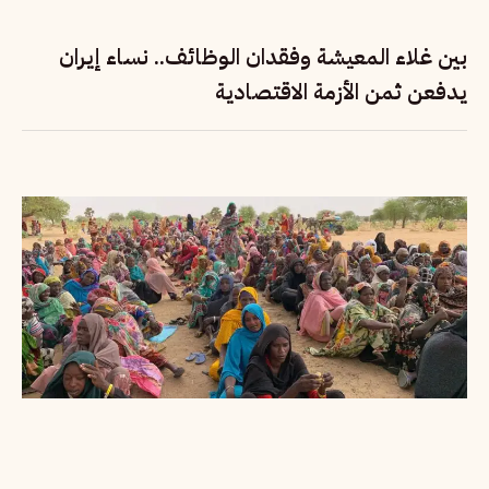
بين غلاء المعيشة وفقدان الوظائف.. نساء إيران
يدفعن ثمن الأزمة الاقتصادية