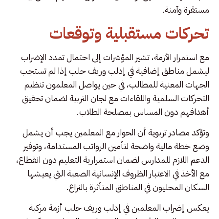
مستقرة وآمنة.
تحركات مستقبلية وتوقعات
مع استمرار الأزمة، تشير المؤشرات إلى احتمال تمدد الإضراب
ليشمل مناطق إضافية في إدلب وريف حلب إذا لم تستجب
الجهات المعنية للمطالب، في حين يواصل المعلمون تنظيم
التحركات السلمية واللقاءات مع لجان التربية لضمان تحقيق
أهدافهم دون المساس بمصلحة الطلاب.
وتؤكد مصادر تربوية أن الحوار مع المعلمين يجب أن يشمل
وضع خطة مالية واضحة لتأمين الرواتب المستدامة، وتوفير
الدعم اللازم للمدارس لضمان استمرارية التعليم دون انقطاع،
مع الأخذ في الاعتبار الظروف الإنسانية الصعبة التي يعيشها
السكان المحليون في المناطق المتأثرة بالنزاع.
يعكس إضراب المعلمين في إدلب وريف حلب أزمة مركبة