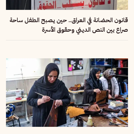
قانون الحضانة في العراق.. حين يصبح الطفل ساحة
صراع بين النص الديني وحقوق الأسرة