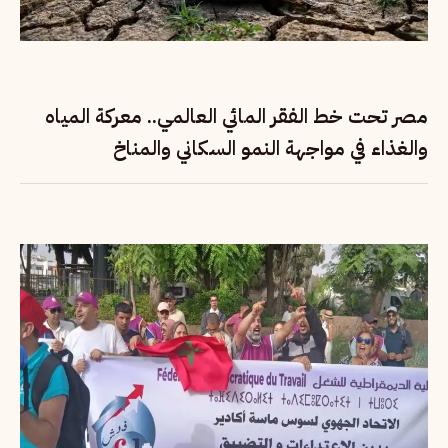
مصر تحت خط الفقر المائي العالمي.. معركة المياه
والغذاء في مواجهة النمو السكاني والمناخ