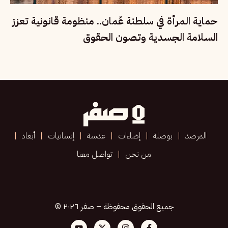
حماية المرأة في سلطنة عُمان.. منظومة قانونية تعزز
السلامة الجسدية وتصون الحقوق
المرصد
بوصلة
إضاءات
عدسة
إنسانيات
أبعاد
من نحن
تواصل معنا
جميع الحقوق محفوظة – صفر ٢٠٢٦ ©