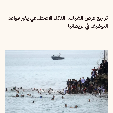
تراجع فرص الشباب.. الذكاء الاصطناعي يغير قواعد
التوظيف في بريطانيا