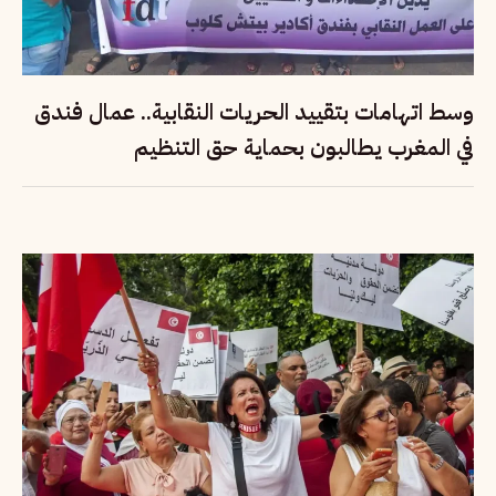
وسط اتهامات بتقييد الحريات النقابية.. عمال فندق
في المغرب يطالبون بحماية حق التنظيم