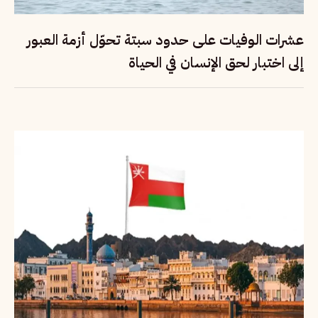
عشرات الوفيات على حدود سبتة تحوّل أزمة العبور
إلى اختبار لحق الإنسان في الحياة