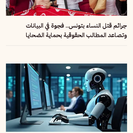
جرائم قتل النساء بتونس.. فجوة في البيانات
وتصاعد المطالب الحقوقية بحماية الضحايا