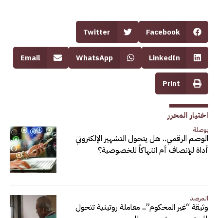
Twitter
Facebook
Email
WhatsApp
LinkedIn
Print
اختيار المحرر
بوصلة
الوصم الرقمي.. هل يتحول التشهير الإلكتروني
أداة للإنصاف أم انتهاكاً للخصوصية؟
المرصد
وثيقة “غير المحكوم”.. معاملة روتينية تتحول