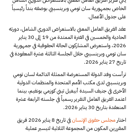
الخاص بجمهورية سان تومي وبرينسيبي بوصفه بنداً رئيسياً
على جدول الأعمال.
عقد الفريق العامل المعني بالاستعراض الدوري الشامل، دورته
الحادية والخمسين في الفترة الممتدة من 19 إلى 30 يناير
2026، واستعرض المشاركون الحالة الحقوقية في جمهورية
سان تومي وبرينسيبي خلال الجلسة الثالثة عشرة المعقودة في
تاريخ 27 يناير 2026.
ترأست وفد الدولة المستعرضة الممثلة الدائمة لسان تومي
وبرينسيبي لدى مكتب الأمم المتحدة والمنظمات الدولية
الأخرى في جنيف السيدة أبيغيل تيني كوزمي بونفيم، بينما
اعتمد الفريق العامل التقرير رسمياً في جلسته الرابعة عشرة
المنعقدة بتاريخ 30 يناير 2026.
اختار
مجلس حقوق الإنسان
في تاريخ 8 يناير 2026 فريق
المقررين المكون من المجموعة الثلاثية لتيسير عملية