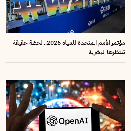
مؤتمر الأمم المتحدة للمياه 2026.. لحظة حقيقة
تنتظرها البشرية