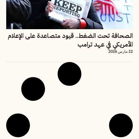
الصحافة تحت الضغط.. قيود متصاعدة على الإعلام
الأمريكي في عهد ترامب
22 مارس 2026