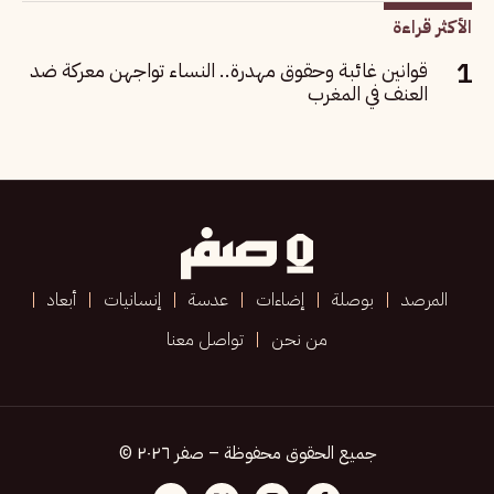
الأكثر قراءة
قوانين غائبة وحقوق مهدرة.. النساء تواجهن معركة ضد
العنف في المغرب
المرصد
بوصلة
إضاءات
عدسة
إنسانيات
أبعاد
من نحن
تواصل معنا
جميع الحقوق محفوظة – صفر ٢٠٢٦ ©