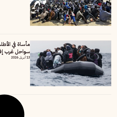
سواحل غرب إفر
13 أبريل 2026