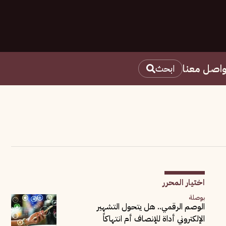
واصل معنا
ابحث
اختيار المحرر
بوصلة
الوصم الرقمي.. هل يتحول التشهير
الإلكتروني أداة للإنصاف أم انتهاكاً