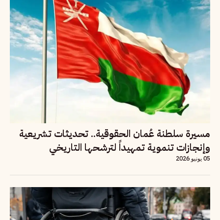
مسيرة سلطنة عُمان الحقوقية.. تحديثات تشريعية
وإنجازات تنموية تمهيداً لترشحها التاريخي
05 يونيو 2026