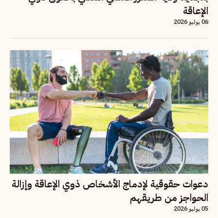
الإعاقة
06 يوليو 2026
دعوات حقوقية لإدماج الأشخاص ذوي الإعاقة وإزالة
الحواجز من طريقهم
05 يوليو 2026