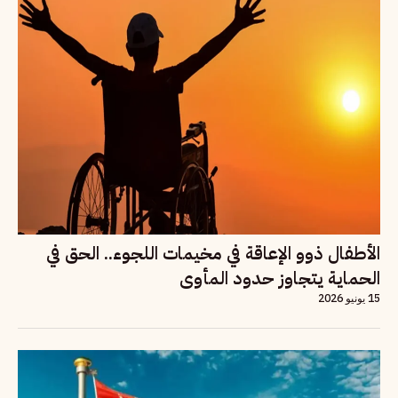
الأطفال ذوو الإعاقة في مخيمات اللجوء.. الحق في
الحماية يتجاوز حدود المأوى
15 يونيو 2026