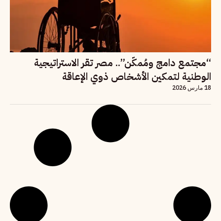
“مجتمع دامج ومُمكّن”.. مصر تقر الاستراتيجية
الوطنية لتمكين الأشخاص ذوي الإعاقة
18 مارس 2026