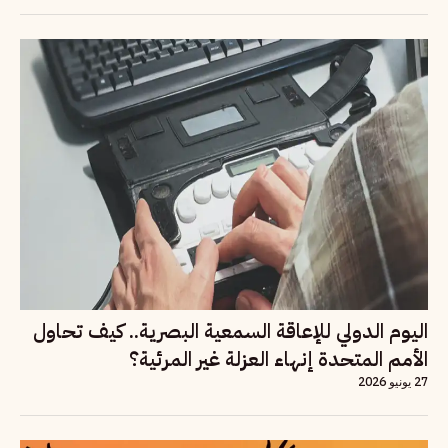
اليوم الدولي للإعاقة السمعية البصرية.. كيف تحاول
الأمم المتحدة إنهاء العزلة غير المرئية؟
27 يونيو 2026