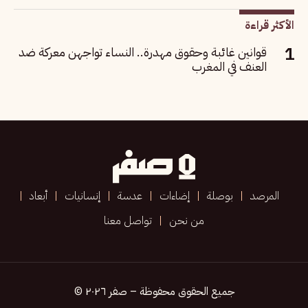
الأكثر قراءة
قوانين غائبة وحقوق مهدرة.. النساء تواجهن معركة ضد
العنف في المغرب
المرصد
بوصلة
إضاءات
عدسة
إنسانيات
أبعاد
من نحن
تواصل معنا
جميع الحقوق محفوظة – صفر ٢٠٢٦ ©