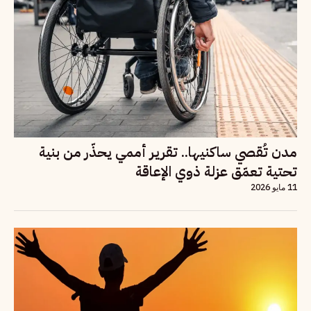
مدن تُقصي ساكنيها.. تقرير أممي يحذّر من بنية
تحتية تعمّق عزلة ذوي الإعاقة
11 مايو 2026