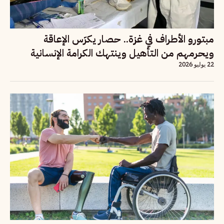
مبتورو الأطراف في غزة.. حصار يكرّس الإعاقة
ويحرمهم من التأهيل وينتهك الكرامة الإنسانية
22 يوليو 2026