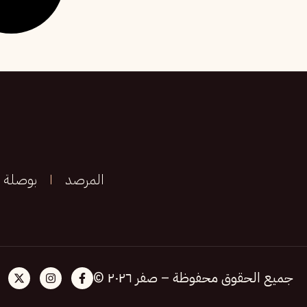
المرصد
بوصلة
جميع الحقوق محفوظة – صفر ٢٠٢٦ ©