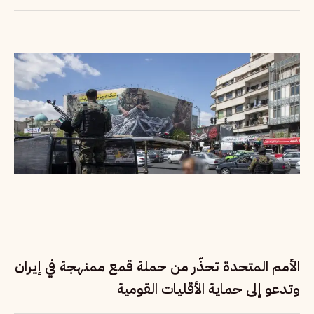
الأمم المتحدة تحذّر من حملة قمع ممنهجة في إيران
وتدعو إلى حماية الأقليات القومية