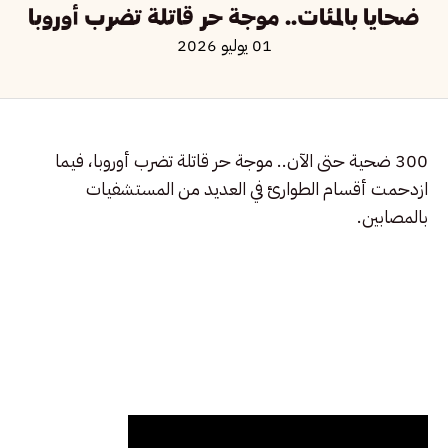
ضحايا بالمئات.. موجة حر قاتلة تضرب أوروبا
01 يوليو 2026
300 ضحية حتى الآن.. موجة حر قاتلة تضرب أوروبا، فيما
ازدحمت أقسام الطوارئ في العديد من المستشفيات
بالمصابين.