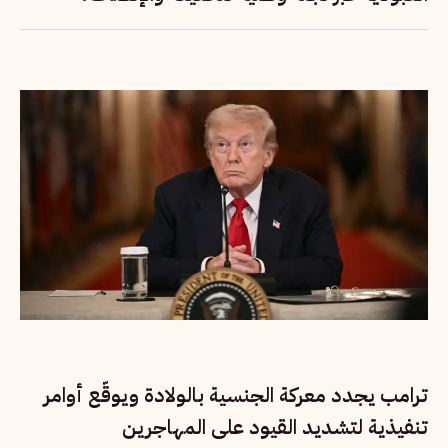
ترامب يجدد معركة الجنسية بالولادة ويوقّع أوامر
تنفيذية لتشديد القيود على المهاجرين