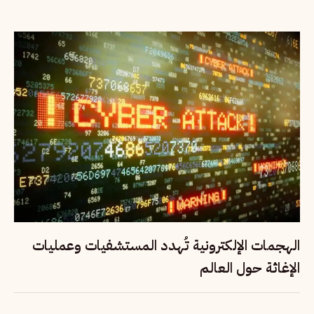
الهجمات الإلكترونية تُهدد المستشفيات وعمليات
الإغاثة حول العالم