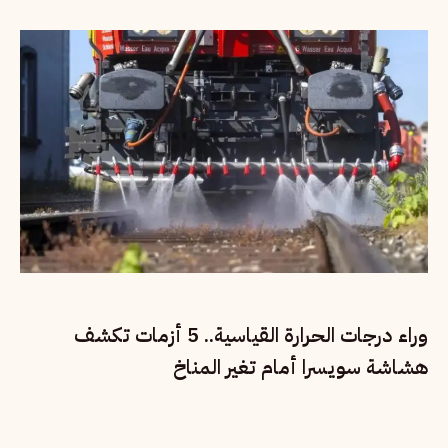
وراء درجات الحرارة القياسية.. 5 أزمات تكشف
هشاشة سويسرا أمام تغير المناخ