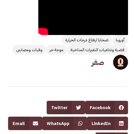
أوروبا
ضحايا ارتفاع درجات الحرارة
قضية وتداعيات التغيرات المناخية
موجة حر
وفيات ومصابين
صفر
Twitter
Facebook
Email
WhatsApp
LinkedIn