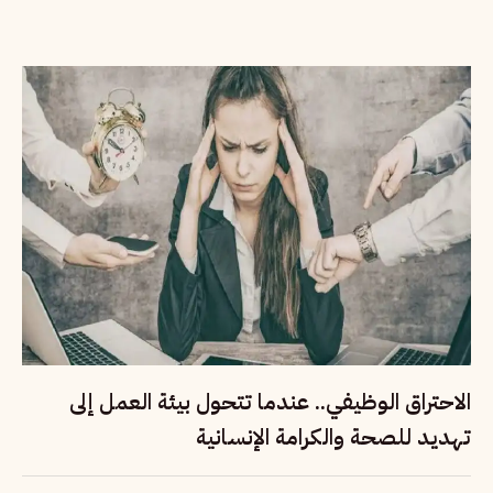
الاحتراق الوظيفي.. عندما تتحول بيئة العمل إلى
تهديد للصحة والكرامة الإنسانية