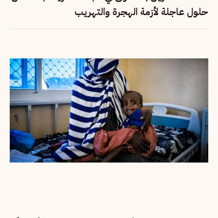
حلول عاجلة لأزمة الهجرة والتهريب