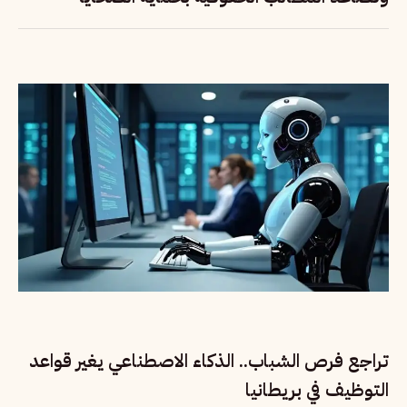
تراجع فرص الشباب.. الذكاء الاصطناعي يغير قواعد
التوظيف في بريطانيا