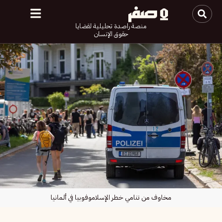
منصة راصدة تحليلية لقضايا
حقوق الإنسان
مخاوف من تنامي خطر الإسلاموفوبيا في ألمانيا