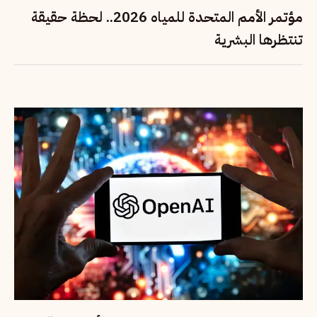
مؤتمر الأمم المتحدة للمياه 2026.. لحظة حقيقة
تنتظرها البشرية