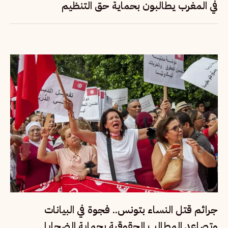
في المغرب يطالبون بحماية حق التنظيم
جرائم قتل النساء بتونس.. فجوة في البيانات
وتصاعد المطالب الحقوقية بحماية الضحايا