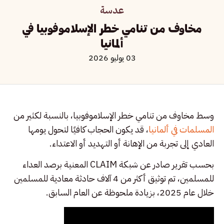
عدسة
مخاوف من تنامي خطر الإسلاموفوبيا في
ألمانيا
03 يوليو 2026
وسط مخاوف من تنامي خطر الإسلاموفوبيا، بالنسبة لكثير من
المسلمات في ألمانيا
، قد يكون الحجاب كافيًا لتحول يومها
العادي إلى تجربة من الإهانة أو التهديد أو الاعتداء.
بحسب تقرير صادر عن شبكة CLAIM المعنية برصد العداء
للمسلمين، تم توثيق أكثر من 4 آلاف حادثة معادية للمسلمين
خلال عام 2025، بزيادة ملحوظة عن العام السابق.