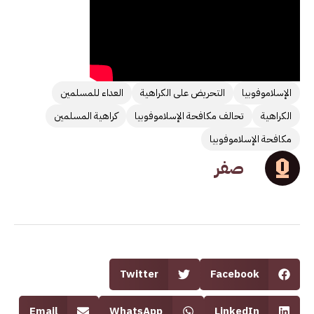
الإسلاموفوبيا
التحريض على الكراهية
العداء للمسلمين
الكراهية
تحالف مكافحة الإسلاموفوبيا
كراهية المسلمين
مكافحة الإسلاموفوبيا
صفر
Twitter
Facebook
Email
WhatsApp
LinkedIn