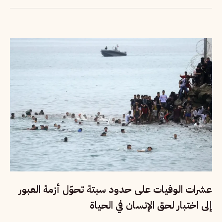
عشرات الوفيات على حدود سبتة تحوّل أزمة العبور
إلى اختبار لحق الإنسان في الحياة