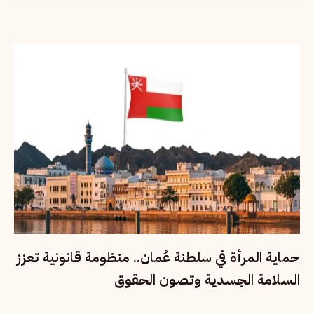
حماية المرأة في سلطنة عُمان.. منظومة قانونية تعزز
السلامة الجسدية وتصون الحقوق