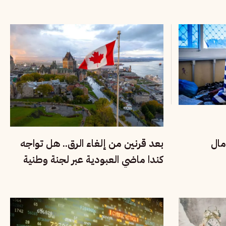
مال
بعد قرنين من إلغاء الرق.. هل تواجه
كندا ماضي العبودية عبر لجنة وطنية
للحقيقة والإنصاف؟