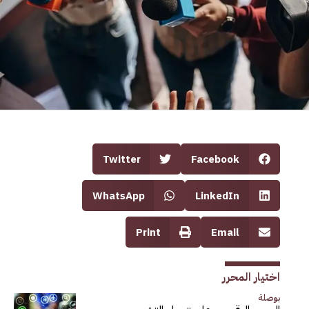
Twitter
Facebook
WhatsApp
LinkedIn
Print
Email
اختيار المحرر
بوصلة