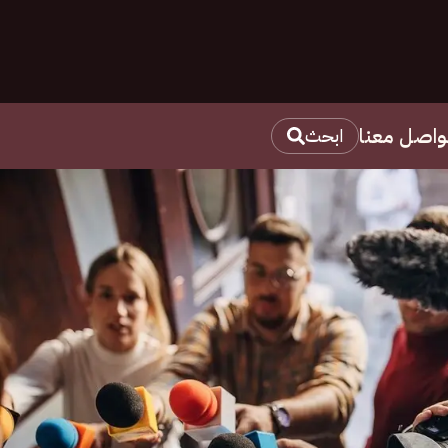
واصل معنا
ابحث