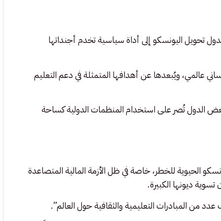
ول تحويل اليونسكو إلى أداة سياسية تخدم أجنداتها
ي عالمي، ويُبعدها عن أهدافها المتمثلة في دعم التعليم
 بعض الدول تُصر على استخدام المنظمات الدولية كساحة
نسكو الحيوية للخطر، خاصة في ظل الأزمة المالية المتصاعدة
تسوية ديونها الكبيرة.
ف عدد من المبادرات التعليمية والثقافية حول العالم”.