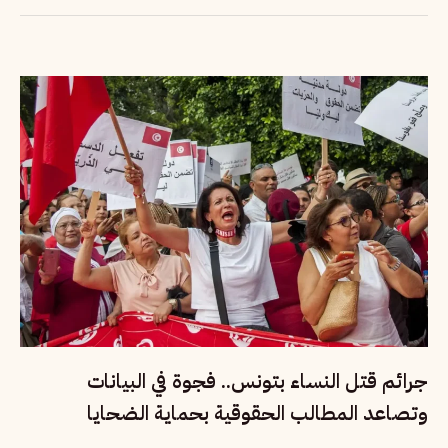
جرائم قتل النساء بتونس.. فجوة في البيانات
وتصاعد المطالب الحقوقية بحماية الضحايا