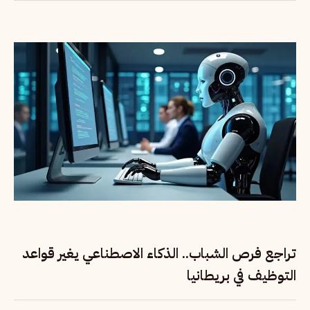
تراجع فرص الشباب.. الذكاء الاصطناعي يغير قواعد
التوظيف في بريطانيا