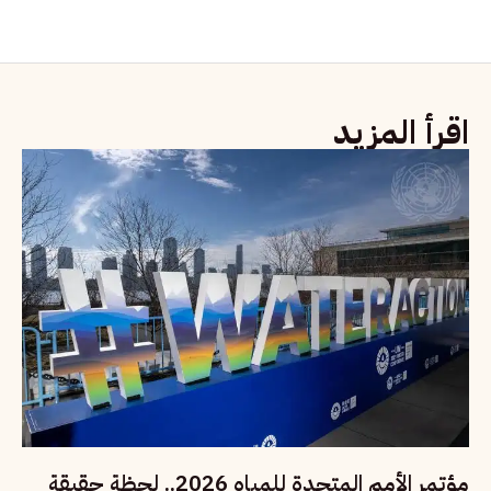
اقرأ المزيد
مؤتمر الأمم المتحدة للمياه 2026.. لحظة حقيقة