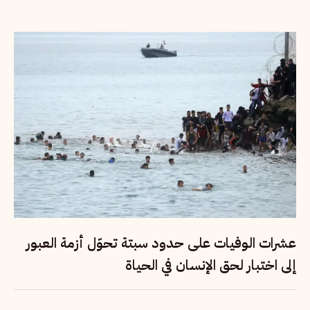
عشرات الوفيات على حدود سبتة تحوّل أزمة العبور
إلى اختبار لحق الإنسان في الحياة