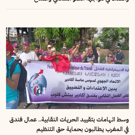
وسط اتهامات بتقييد الحريات النقابية.. عمال فندق
في المغرب يطالبون بحماية حق التنظيم