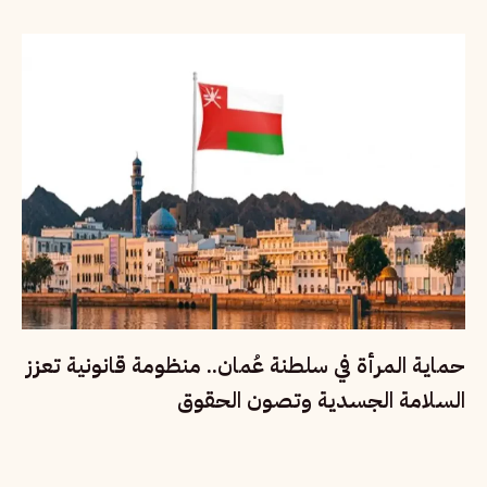
حماية المرأة في سلطنة عُمان.. منظومة قانونية تعزز
السلامة الجسدية وتصون الحقوق