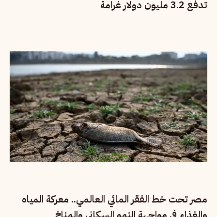
تدفع 3.2 مليون دولار غرامة
مصر تحت خط الفقر المائي العالمي.. معركة المياه
والغذاء في مواجهة النمو السكاني والمناخ