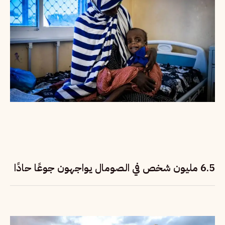
6.5 مليون شخص في الصومال يواجهون جوعًا حادًا