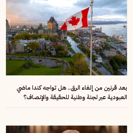
بعد قرنين من إلغاء الرق.. هل تواجه كندا ماضي
العبودية عبر لجنة وطنية للحقيقة والإنصاف؟