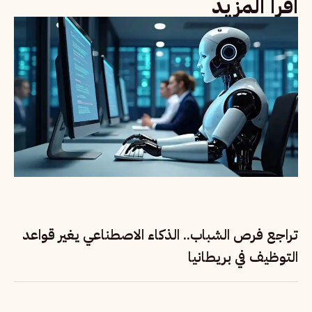
اقرأ المزيد
تراجع فرص الشباب.. الذكاء الاصطناعي يغير قواعد
التوظيف في بريطانيا