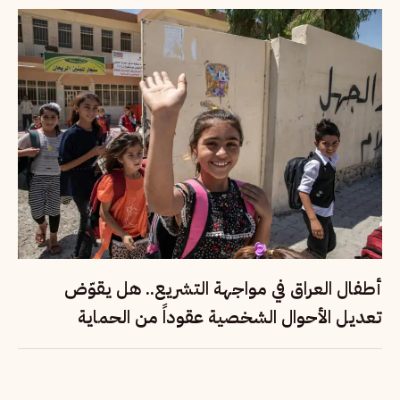
أطفال العراق في مواجهة التشريع.. هل يقوّض
تعديل الأحوال الشخصية عقوداً من الحماية
القانونية؟