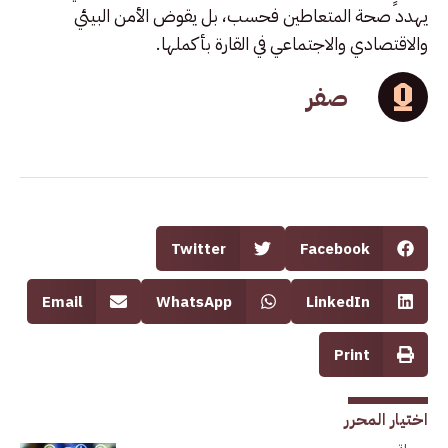
يهدد صحة المتعاطين فحسب، بل يقوض الأمن البيئي
والاقتصادي والاجتماعي في القارة بأكملها.
صفر
Twitter
Facebook
Email
WhatsApp
LinkedIn
Print
اختيار المحرر