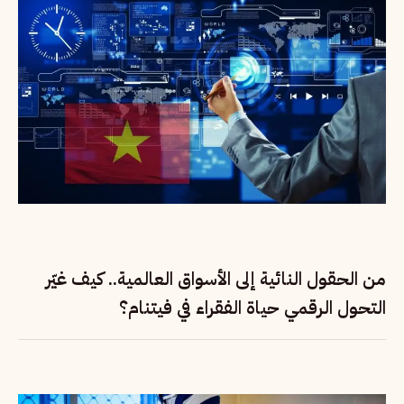
من الحقول النائية إلى الأسواق العالمية.. كيف غيّر
التحول الرقمي حياة الفقراء في فيتنام؟