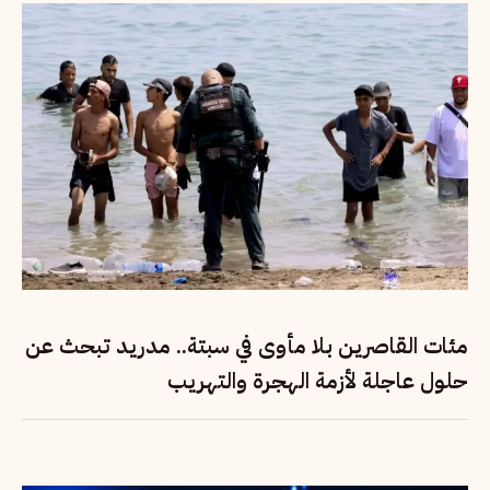
مئات القاصرين بلا مأوى في سبتة.. مدريد تبحث عن
حلول عاجلة لأزمة الهجرة والتهريب