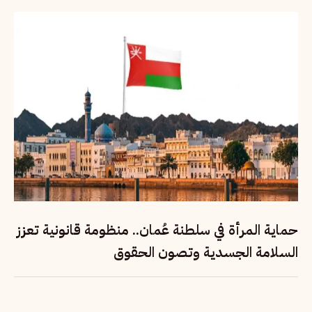
حماية المرأة في سلطنة عُمان.. منظومة قانونية تعزز
السلامة الجسدية وتصون الحقوق