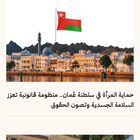
حماية المرأة في سلطنة عُمان.. منظومة قانونية تعزز
السلامة الجسدية وتصون الحقوق