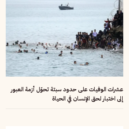
عشرات الوفيات على حدود سبتة تحوّل أزمة العبور
إلى اختبار لحق الإنسان في الحياة