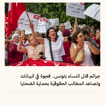
جرائم قتل النساء بتونس.. فجوة في البيانات
وتصاعد المطالب الحقوقية بحماية الضحايا