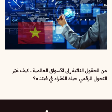
من الحقول النائية إلى الأسواق العالمية.. كيف غيّر
التحول الرقمي حياة الفقراء في فيتنام؟