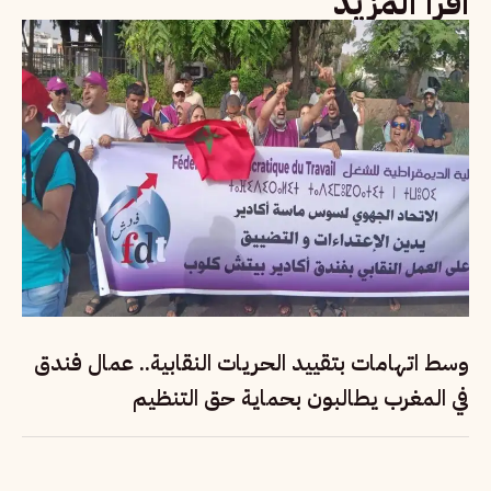
اقرأ المزيد
وسط اتهامات بتقييد الحريات النقابية.. عمال فندق
في المغرب يطالبون بحماية حق التنظيم