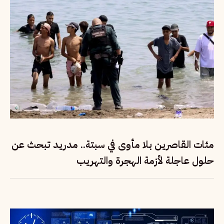
مئات القاصرين بلا مأوى في سبتة.. مدريد تبحث عن
حلول عاجلة لأزمة الهجرة والتهريب