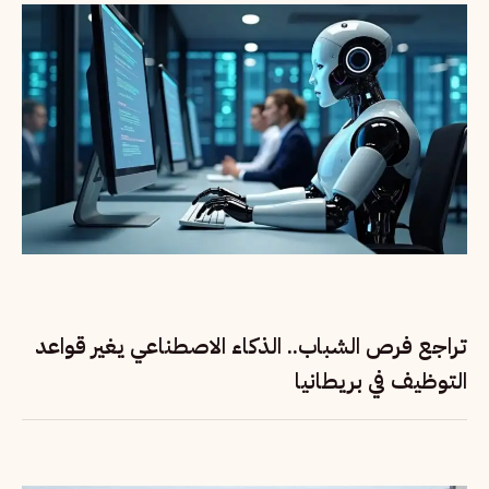
تراجع فرص الشباب.. الذكاء الاصطناعي يغير قواعد
التوظيف في بريطانيا