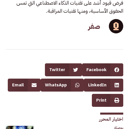
فرض قيود أشد على تقنيات الذكاء الاصطناعي التي تمس
الحقوق الأساسية، ومنها تقنيات المراقبة.
صفر
Twitter
Facebook
Email
WhatsApp
LinkedIn
Print
اختيار المحرر
بوصلة