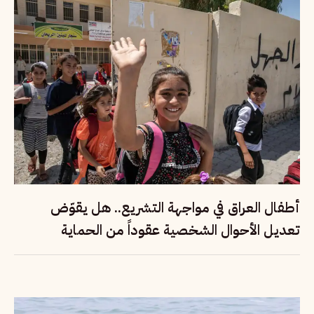
أطفال العراق في مواجهة التشريع.. هل يقوّض
تعديل الأحوال الشخصية عقوداً من الحماية
القانونية؟