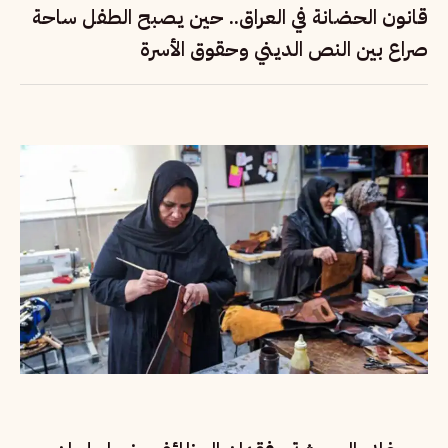
قانون الحضانة في العراق.. حين يصبح الطفل ساحة
صراع بين النص الديني وحقوق الأسرة