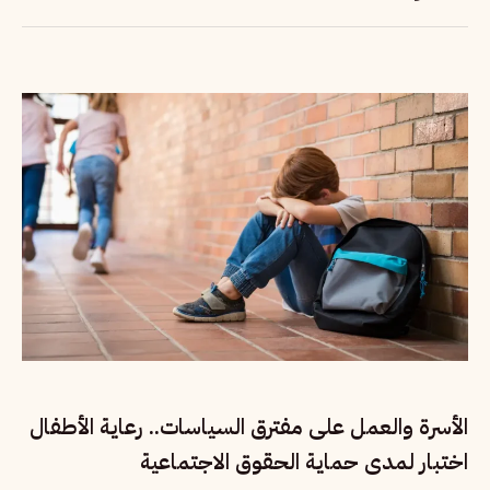
الأسرة والعمل على مفترق السياسات.. رعاية الأطفال
اختبار لمدى حماية الحقوق الاجتماعية