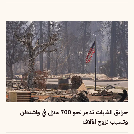
حرائق الغابات تدمر نحو 700 منزل في واشنطن
وتسبب نزوح الآلاف