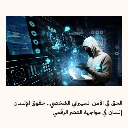
الحق في الأمن السيبراني الشخصي.. حقوق الإنسان
إنسان في مواجهة العصر الرقمي