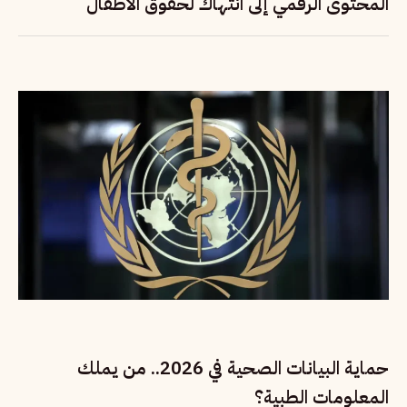
المحتوى الرقمي إلى انتهاك لحقوق الأطفال
حماية البيانات الصحية في 2026.. من يملك
المعلومات الطبية؟