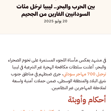
بين الحرب والبحر.. ليبيا ترحّل مئات
السودانيين الفارين من الجحيم
20 يوليو 2025
في مشهد يعكس مأساة اللجوء المستمرة على تخوم الصحراء
والبحر، أعلنت سلطات مكافحة الهجرة غير الشرعية في ليبيا
ترحيل 700 مهاجر سوداني
، جرى ضبطهم في مناطق جنوب
شرق البلاد والمنطقة الوسطى، ضمن حملات أمنية واسعة
لملاحقة المهاجرين غير النظاميين.
أحكام وأوبئة