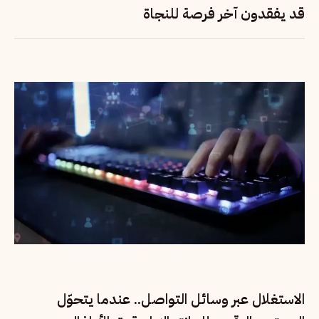
قد يفقدون آخر فرصة للنجاة
الاستغلال عبر وسائل التواصل.. عندما يتحوّل