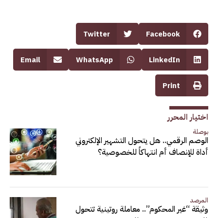
Twitter
Facebook
Email
WhatsApp
LinkedIn
Print
اختيار المحرر
بوصلة
الوصم الرقمي.. هل يتحول التشهير الإلكتروني
أداة للإنصاف أم انتهاكاً للخصوصية؟
المرصد
وثيقة “غير المحكوم”.. معاملة روتينية تتحول