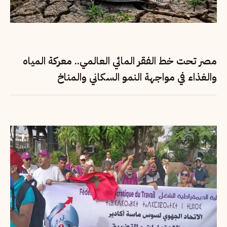
مصر تحت خط الفقر المائي العالمي.. معركة المياه
والغذاء في مواجهة النمو السكاني والمناخ