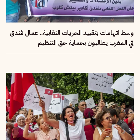
وسط اتهامات بتقييد الحريات النقابية.. عمال فندق
في المغرب يطالبون بحماية حق التنظيم