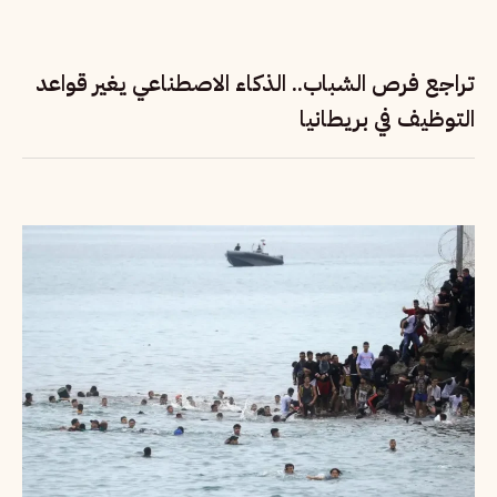
تراجع فرص الشباب.. الذكاء الاصطناعي يغير قواعد
التوظيف في بريطانيا