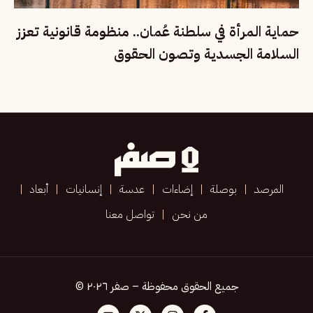
حماية المرأة في سلطنة عُمان.. منظومة قانونية تعزز
السلامة الجسدية وتصون الحقوق
المرصد
بوصلة
إضاءات
عدسة
إنسانيات
أبعاد
من نحن
تواصل معنا
جميع الحقوق محفوظة – صفر ٢٠٢٦ ©