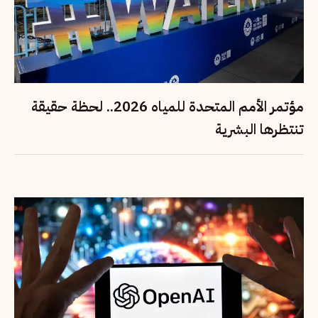
مؤتمر الأمم المتحدة للمياه 2026.. لحظة حقيقة
تنتظرها البشرية