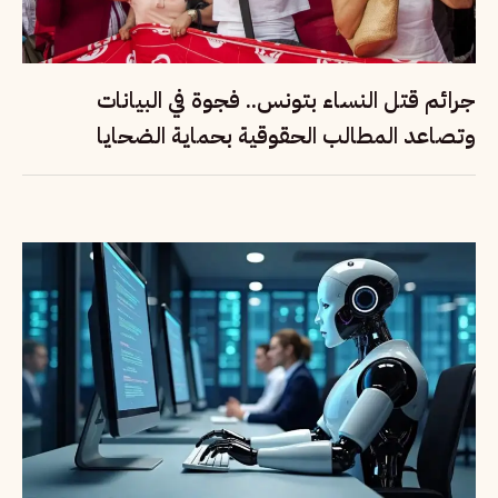
جرائم قتل النساء بتونس.. فجوة في البيانات
وتصاعد المطالب الحقوقية بحماية الضحايا