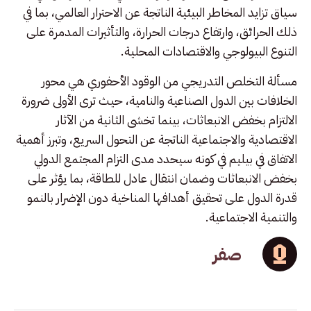
سياق تزايد المخاطر البيئية الناتجة عن الاحترار العالمي، بما في
ذلك الحرائق، وارتفاع درجات الحرارة، والتأثيرات المدمرة على
التنوع البيولوجي والاقتصادات المحلية.
مسألة التخلص التدريجي من الوقود الأحفوري هي محور
الخلافات بين الدول الصناعية والنامية، حيث ترى الأولى ضرورة
الالتزام بخفض الانبعاثات، بينما تخشى الثانية من الآثار
الاقتصادية والاجتماعية الناتجة عن التحول السريع، وتبرز أهمية
الاتفاق في بيليم في كونه سيحدد مدى التزام المجتمع الدولي
بخفض الانبعاثات وضمان انتقال عادل للطاقة، بما يؤثر على
قدرة الدول على تحقيق أهدافها المناخية دون الإضرار بالنمو
والتنمية الاجتماعية.
صفر