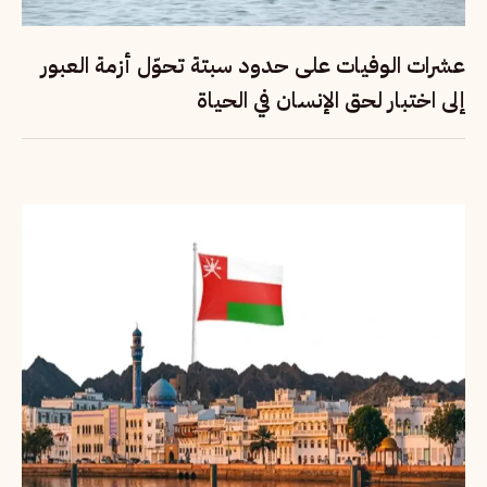
عشرات الوفيات على حدود سبتة تحوّل أزمة العبور
إلى اختبار لحق الإنسان في الحياة