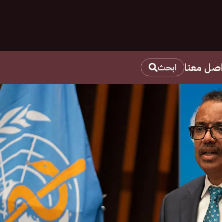
اصل معنا
ابحث