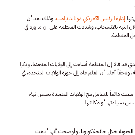
تها
إدارة الرئيس الأمريكي دونالد ترامب
، وذلك بعد أن
ن النية بالانسحاب، وشددت المنظمة على أن ما ورد في
خل المنظمة.
يدي قد قالا إن المنظمة أساءت إلى الولايات المتحدة، وذكرا
 ولاحقاً أعلنا أن العلم عاد إلى حوزة الولايات المتحدة، في
عت دائماً للتعامل مع الولايات المتحدة بحسن نية،
ساس بسيادتها أو مكانتها.
ت الحيوية خلال جائحة كورونا، وأوضحت أنها أبلغت