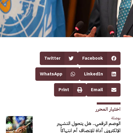
Twitter
Facebook
WhatsApp
LinkedIn
Print
Email
اختيار المحرر
بوصلة
الوصم الرقمي.. هل يتحول التشهير
الإلكتروني أداة للإنصاف أم انتهاكاً