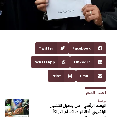
Twitter
Facebook
WhatsApp
LinkedIn
Print
Email
اختيار المحرر
بوصلة
الوصم الرقمي.. هل يتحول التشهير
الإلكتروني أداة للإنصاف أم انتهاكاً