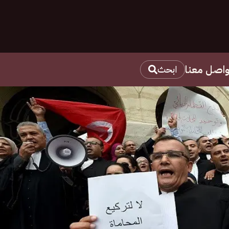
واصل معنا
ابحث