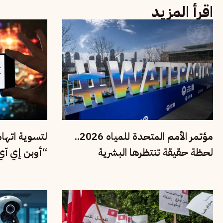
اقرأ المزيد
مؤتمر الأمم المتحدة للمياه 2026..
لتسوية اتها
لحظة حقيقة تنتظرها البشرية
غرامة