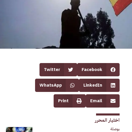
Twitter
Facebook
WhatsApp
LinkedIn
Print
Email
اختيار المحرر
بوصلة