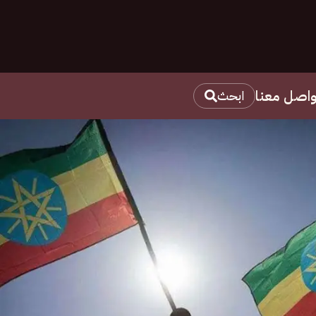
واصل معنا
ابحث