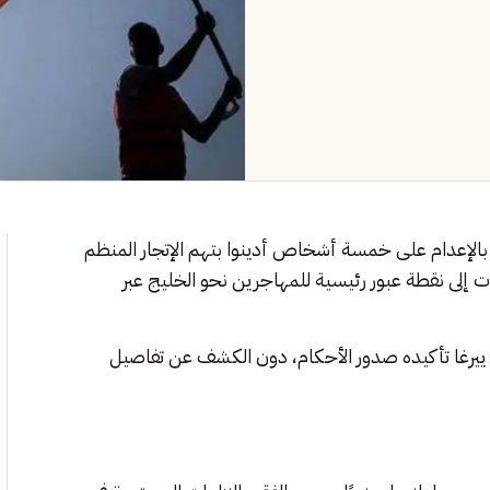
بالإعدام على خمسة أشخاص أدينوا بتهم الإتجار المنظم
ات إلى نقطة عبور رئيسية للمهاجرين نحو الخليج عبر
 ييرغا تأكيده صدور الأحكام، دون الكشف عن تفاصيل