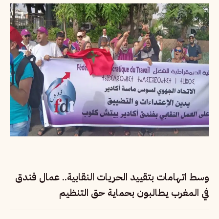
وسط اتهامات بتقييد الحريات النقابية.. عمال فندق
في المغرب يطالبون بحماية حق التنظيم