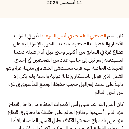
14 أغسطس 2025
كان اسم
الصحفي الفلسطيني أنس الشريف
الأبرز في نشرات
الأخبار والتغطيات الصحفية منذ بدء الحرب الإسرائيلية على
قطاع غزة في السابع من أكتوبر وحتى قبل أيام قليلة عندما
استهدفته إسرائيل إلى جانب عدد من الصحفيين في إحدى
الخيمات الخاصة بهم قرب مستشفى الشفاء في مدينة غزة وهو
الفعل الذي قوبل باستنكار وإدانة دولية واسعة ولم يكن إلا
دليلاً على تعمد إسرائيل حجب حقيقة الوضع المأسوي في غزة
عن أعين العالم.
كان أنس الشريف على رأس الأصوات المؤثرة من داخل قطاع
غزة الذين أسهموا بإطلاع العالم على حقيقة ما يجري في قطاع
غزة من إبادة راح ضحيتها الآلاف خلال الأشهر الماضية رافضًا
أن يغادر القطاع أكثر من مرة إلى مكان أكثر أمان، فقرر أن