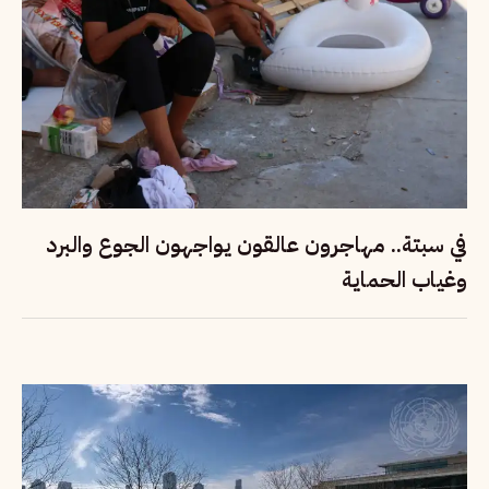
في سبتة.. مهاجرون عالقون يواجهون الجوع والبرد
وغياب الحماية