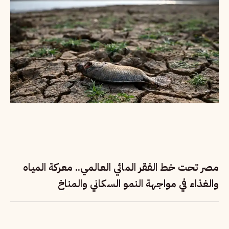
مصر تحت خط الفقر المائي العالمي.. معركة المياه
والغذاء في مواجهة النمو السكاني والمناخ