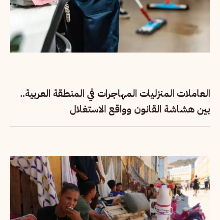
العاملات المنزليات المهاجرات في المنطقة العربية..
بين هشاشة القانون وواقع الاستغلال