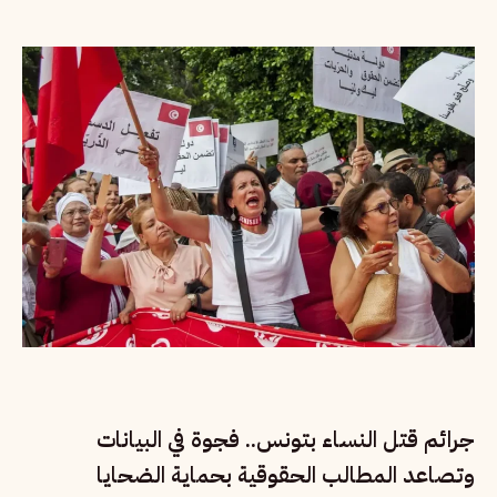
جرائم قتل النساء بتونس.. فجوة في البيانات
وتصاعد المطالب الحقوقية بحماية الضحايا