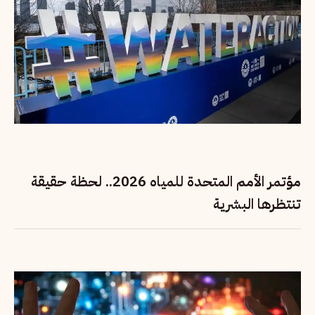
مؤتمر الأمم المتحدة للمياه 2026.. لحظة حقيقة
تنتظرها البشرية